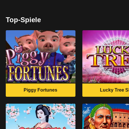
Verantwortungsvolles Spielen und Festlegen von Limits
Top-Spiele
Spielen auf iOS, Android und mobilen Browsern
Schutz Ihres Guthabens und Ihrer persönlichen Daten
Piggy Fortunes
Lucky Tree S