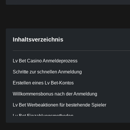
Inhaltsverzeichnis
Lv Bet Casino Anmeldeprozess
Schritte zur schnellen Anmeldung
Erstellen eines Lv Bet-Kontos
Willkommensbonus nach der Anmeldung
Lv Bet Werbeaktionen für bestehende Spieler
Lv Bet Einzahlungsmethoden
Auszahlungen bei Lv Bet