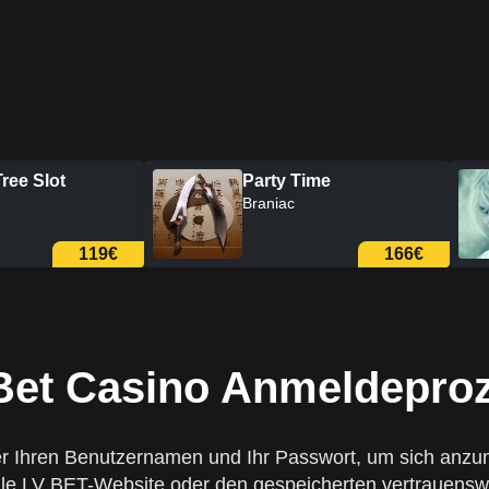
 Castle
Lucky Tree Slot
Obradon
418€
119€
Bet Casino Anmeldepro
oder Ihren Benutzernamen und Ihr Passwort, um sich anz
ielle LV BET-Website oder den gespeicherten vertrauens