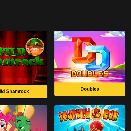
Doubles
ild Shamrock