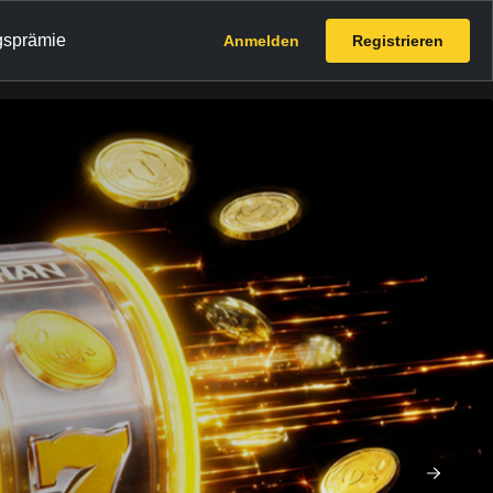
gsprämie
Anmelden
Registrieren