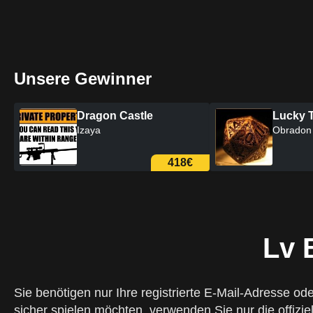
Unsere Gewinner
Arctic Wonders
Dragon
SummerTom
Izaya
356€
Lv 
Sie benötigen nur Ihre registrierte E-Mail-Adresse 
sicher spielen möchten, verwenden Sie nur die offiz