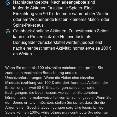
Nachladeangebote: Nachladeangebote sind
laufende Aktionen für aktuelle Spieler. Eine
Einzahlung von 50 € oder mehr während der Woche
oder am Wochenende löst ein kleineres Match- oder
Spins-Paket aus.
Cashback-ähnliche Aktionen: Zu bestimmten Zeiten
kann ein Prozentsatz der Nettoverluste als
Bonusgelder zurückerstattet werden, jedoch erst
nach einer bestimmten Aktivität, normalerweise 100 €
an Wetten.
Wenn Sie mehr als 100 einzahlen möchten, überprüfen Sie
zuerst den maximalen Bonusbetrag und die
Umsatzanforderungen. Wenn die Aktion eine einzelne
Mindesteinzahlung von 100 € erfordert, kann das Aufteilen der
Einzahlung in zwei 50 €-Einzahlungen schlechter sein.
Bedingungen, die beeinflussen, wie schnell Sie abheben
können, sind normalerweise Teil von Einzahlungsboni. Wenn Sie
den Bonus erhalten möchten, stellen Sie sicher, dass Sie die
Allgemeinen Geschäftsbedingungen sorgfältig lesen. Einige
Spiele können 100%, while others may contribute 0% oder nur