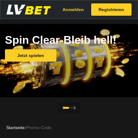
Anmelden
Registrieren
Spin Clear-Bleib hell!
Jetzt spielen
Startseite
Promo-Code