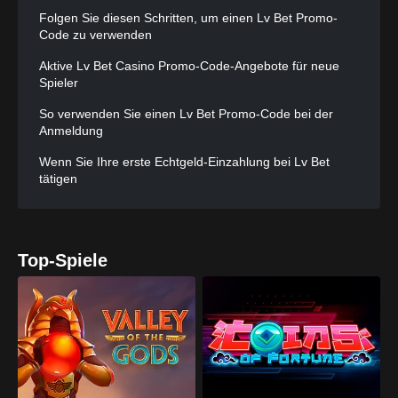
Folgen Sie diesen Schritten, um einen Lv Bet Promo-
Code zu verwenden
Aktive Lv Bet Casino Promo-Code-Angebote für neue
Spieler
So verwenden Sie einen Lv Bet Promo-Code bei der
Anmeldung
Wenn Sie Ihre erste Echtgeld-Einzahlung bei Lv Bet
tätigen
Bonusbeträge und Limits
Einzahlungsboni und Aktionen bei Lv Bet Casino
Top-Spiele
Welche Arten von Haupt-Einzahlungsboni können Sie
erwarten?
Freispiel-Aktionen von Lv Bet Casino
Wo Sie Freispiele erhalten und wie Sie sie bekommen
Dinge, die Sie beachten sollten, bevor Sie etwas