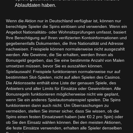
Ablaufdaten haben.
Wenn die Aktion nur in Deutschland verfügbar ist, können nur
berechtigte Spieler die Spins einlösen und verwenden. Wenn ein
Angebot Nationalitäts- oder Wohnsitzprüfungen umfasst, basiert
Ihre Berechtigung auf Ihren verifizierten Kontoinformationen und
gegebenenfalls Dokumenten, die Ihre Nationalität und Adresse
nachweisen. Freispiele können normalerweise nicht ausgezahlt
werden. Alle Gewinne, die Sie erhalten, werden Ihnen als
Bonusgeld gegeben, das Sie eine bestimmte Anzahl von Malen
umsetzen müssen, bevor Sie es auszahlen können.
Spielauswahl: Freispiele funktionieren normalerweise nur auf
bestimmten Slot-Spielen, nicht auf allen Spielen des Casinos.
Die Aktionsseite enthält eine Liste der genauen Spiele, des
Anbieters und aller Limits für Einsätze oder Gewinnlinien. Alle
Bonusregeln funktionieren möglicherweise nicht wie geplant,
wenn Sie ein anderes Spielautomatenspiel spielen. Die Spins
funktionieren dann auch nicht. Um Überraschungen zu
vermeiden, stellen Sie immer sicher, dass Sie wissen, ob die
Spins einen festen Einsatzwert haben (wie €0.2 pro Spin) oder
ob Sie den Einsatz wählen können. Bei den meisten Aktionen,
die feste Einsätze verwenden, erhalten alle Spieler denselben