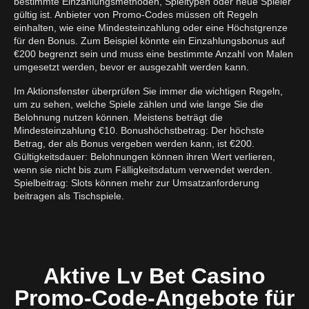
bestimmte Einzahlungsmethoden, Spieltypen oder neue Spieler
gültig ist. Anbieter von Promo-Codes müssen oft Regeln
einhalten, wie eine Mindesteinzahlung oder eine Höchstgrenze
für den Bonus. Zum Beispiel könnte ein Einzahlungsbonus auf
€200 begrenzt sein und muss eine bestimmte Anzahl von Malen
umgesetzt werden, bevor er ausgezahlt werden kann.
Im Aktionsfenster überprüfen Sie immer die wichtigen Regeln,
um zu sehen, welche Spiele zählen und wie lange Sie die
Belohnung nutzen können. Meistens beträgt die
Mindesteinzahlung €10. Bonushöchstbetrag: Der höchste
Betrag, der als Bonus vergeben werden kann, ist €200.
Gültigkeitsdauer: Belohnungen können ihren Wert verlieren,
wenn sie nicht bis zum Fälligkeitsdatum verwendet werden.
Spielbeitrag: Slots können mehr zur Umsatzanforderung
beitragen als Tischspiele.
Aktive Lv Bet Casino
Promo-Code-Angebote für