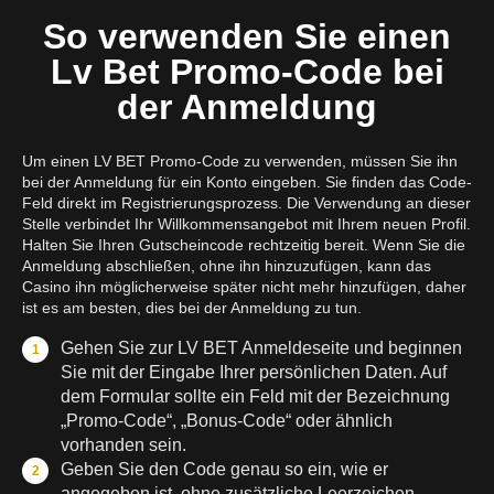
So verwenden Sie einen
Lv Bet Promo-Code bei
der Anmeldung
Um einen LV BET Promo-Code zu verwenden, müssen Sie ihn
bei der Anmeldung für ein Konto eingeben. Sie finden das Code-
Feld direkt im Registrierungsprozess. Die Verwendung an dieser
Stelle verbindet Ihr Willkommensangebot mit Ihrem neuen Profil.
Halten Sie Ihren Gutscheincode rechtzeitig bereit. Wenn Sie die
Anmeldung abschließen, ohne ihn hinzuzufügen, kann das
Casino ihn möglicherweise später nicht mehr hinzufügen, daher
ist es am besten, dies bei der Anmeldung zu tun.
Gehen Sie zur LV BET Anmeldeseite und beginnen
Sie mit der Eingabe Ihrer persönlichen Daten. Auf
dem Formular sollte ein Feld mit der Bezeichnung
„Promo-Code“, „Bonus-Code“ oder ähnlich
vorhanden sein.
Geben Sie den Code genau so ein, wie er
angegeben ist, ohne zusätzliche Leerzeichen