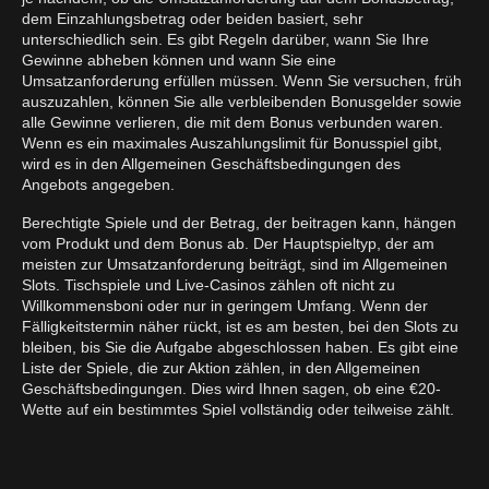
dem Einzahlungsbetrag oder beiden basiert, sehr
unterschiedlich sein. Es gibt Regeln darüber, wann Sie Ihre
Gewinne abheben können und wann Sie eine
Umsatzanforderung erfüllen müssen. Wenn Sie versuchen, früh
auszuzahlen, können Sie alle verbleibenden Bonusgelder sowie
alle Gewinne verlieren, die mit dem Bonus verbunden waren.
Wenn es ein maximales Auszahlungslimit für Bonusspiel gibt,
wird es in den Allgemeinen Geschäftsbedingungen des
Angebots angegeben.
Berechtigte Spiele und der Betrag, der beitragen kann, hängen
vom Produkt und dem Bonus ab. Der Hauptspieltyp, der am
meisten zur Umsatzanforderung beiträgt, sind im Allgemeinen
Slots. Tischspiele und Live-Casinos zählen oft nicht zu
Willkommensboni oder nur in geringem Umfang. Wenn der
Fälligkeitstermin näher rückt, ist es am besten, bei den Slots zu
bleiben, bis Sie die Aufgabe abgeschlossen haben. Es gibt eine
Liste der Spiele, die zur Aktion zählen, in den Allgemeinen
Geschäftsbedingungen. Dies wird Ihnen sagen, ob eine €20-
Wette auf ein bestimmtes Spiel vollständig oder teilweise zählt.