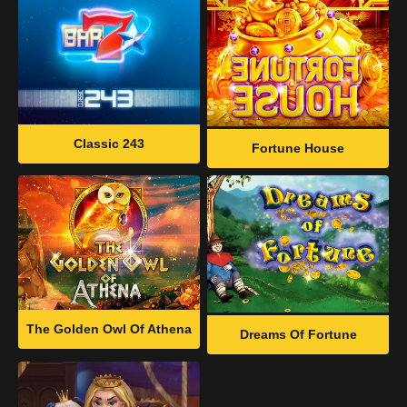
Classic 243
Bonus Deuces Wild 1 Hand
The Golden Owl Of Athena
Dreams Of Fortune