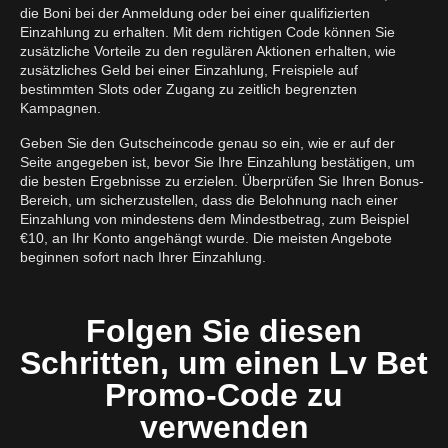
die Boni bei der Anmeldung oder bei einer qualifizierten
Einzahlung zu erhalten. Mit dem richtigen Code können Sie
zusätzliche Vorteile zu den regulären Aktionen erhalten, wie
zusätzliches Geld bei einer Einzahlung, Freispiele auf
bestimmten Slots oder Zugang zu zeitlich begrenzten
Kampagnen.
Geben Sie den Gutscheincode genau so ein, wie er auf der
Seite angegeben ist, bevor Sie Ihre Einzahlung bestätigen, um
die besten Ergebnisse zu erzielen. Überprüfen Sie Ihren Bonus-
Bereich, um sicherzustellen, dass die Belohnung nach einer
Einzahlung von mindestens dem Mindestbetrag, zum Beispiel
€10, an Ihr Konto angehängt wurde. Die meisten Angebote
beginnen sofort nach Ihrer Einzahlung.
Folgen Sie diesen
Schritten, um einen Lv Bet
Promo-Code zu
verwenden