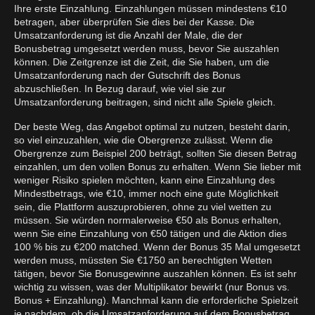
Ihre erste Einzahlung. Einzahlungen müssen mindestens €10
betragen, aber überprüfen Sie dies bei der Kasse. Die
Umsatzanforderung ist die Anzahl der Male, die der
Bonusbetrag umgesetzt werden muss, bevor Sie auszahlen
können. Die Zeitgrenze ist die Zeit, die Sie haben, um die
Umsatzanforderung nach der Gutschrift des Bonus
abzuschließen. In Bezug darauf, wie viel sie zur
Umsatzanforderung beitragen, sind nicht alle Spiele gleich.
Der beste Weg, das Angebot optimal zu nutzen, besteht darin,
so viel einzuzahlen, wie die Obergrenze zulässt. Wenn die
Obergrenze zum Beispiel 200 beträgt, sollten Sie diesen Betrag
einzahlen, um den vollen Bonus zu erhalten. Wenn Sie lieber mit
weniger Risiko spielen möchten, kann eine Einzahlung des
Mindestbetrags, wie €10, immer noch eine gute Möglichkeit
sein, die Plattform auszuprobieren, ohne zu viel wetten zu
müssen. Sie würden normalerweise €50 als Bonus erhalten,
wenn Sie eine Einzahlung von €50 tätigen und die Aktion dies
100 % bis zu €200 matched. Wenn der Bonus 35 Mal umgesetzt
werden muss, müssten Sie €1750 an berechtigten Wetten
tätigen, bevor Sie Bonusgewinne auszahlen können. Es ist sehr
wichtig zu wissen, was der Multiplikator bewirkt (nur Bonus vs.
Bonus + Einzahlung). Manchmal kann die erforderliche Spielzeit
je nachdem, ob die Umsatzanforderung auf dem Bonusbetrag,