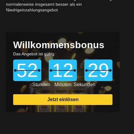
normalerweise insgesamt besser als ein
Niedrigeinzahlungsangebot.
Willkommensbonus
Das Angebot ist gültig:
52
12
28
Stunden
Minuten
Sekunden
Jetzt einlösen