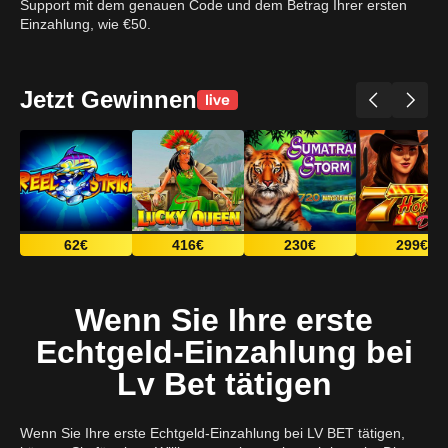
Support mit dem genauen Code und dem Betrag Ihrer ersten
Einzahlung, wie €50.
Jetzt Gewinnen
62€
416€
230€
299€
Wenn Sie Ihre erste
Echtgeld-Einzahlung bei
Lv Bet tätigen
Wenn Sie Ihre erste Echtgeld-Einzahlung bei LV BET tätigen,