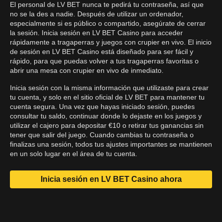
El personal de LV BET nunca te pedirá tu contraseña, así que
no se la des a nadie. Después de utilizar un ordenador,
especialmente si es público o compartido, asegúrate de cerrar
la sesión. Inicia sesión en LV BET Casino para acceder
rápidamente a tragaperras y juegos con crupier en vivo. El inicio
de sesión en LV BET Casino está diseñado para ser fácil y
rápido, para que puedas volver a tus tragaperras favoritas o
abrir una mesa con crupier en vivo de inmediato.
Inicia sesión con la misma información que utilizaste para crear
tu cuenta, y solo en el sitio oficial de LV BET para mantener tu
cuenta segura. Una vez que hayas iniciado sesión, puedes
consultar tu saldo, continuar donde lo dejaste en los juegos y
utilizar el cajero para depositar €10 o retirar tus ganancias sin
tener que salir del juego. Cuando cambias tu contraseña o
finalizas una sesión, todos tus ajustes importantes se mantienen
en un solo lugar en el área de tu cuenta.
Inicia sesión en LV BET Casino ahora