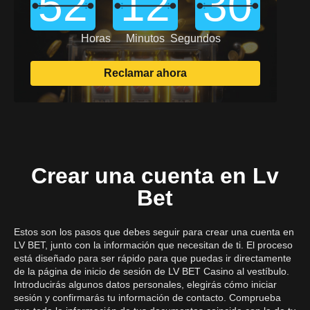
52
12
28
Horas
Minutos
Segundos
Reclamar ahora
Crear una cuenta en Lv
Bet
Estos son los pasos que debes seguir para crear una cuenta en
LV BET, junto con la información que necesitan de ti. El proceso
está diseñado para ser rápido para que puedas ir directamente
de la página de inicio de sesión de LV BET Casino al vestíbulo.
Introducirás algunos datos personales, elegirás cómo iniciar
sesión y confirmarás tu información de contacto. Comprueba