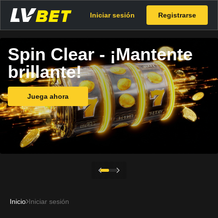
Iniciar sesión
Registrarse
Spin Clear - ¡Mantente
brillante!
Juega ahora
Inicio
Iniciar sesión