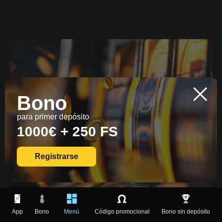
Ganancia máxima
Bono
73800 €
para primer depósito
1000€ + 250 FS
Establecer límites
Registrarse
App
Bono
Menú
Código promocional
Bono sin depósito