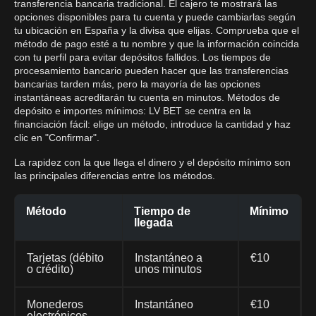
transferencia bancaria tradicional. El cajero te mostrará las
opciones disponibles para tu cuenta y puede cambiarlas según
tu ubicación en España y la divisa que elijas. Comprueba que el
método de pago esté a tu nombre y que la información coincida
con tu perfil para evitar depósitos fallidos. Los tiempos de
procesamiento bancario pueden hacer que las transferencias
bancarias tarden más, pero la mayoría de las opciones
instantáneas acreditarán tu cuenta en minutos. Métodos de
depósito e importes mínimos: LV BET se centra en la
financiación fácil: elige un método, introduce la cantidad y haz
clic en "Confirmar".
La rapidez con la que llega el dinero y el depósito mínimo son
las principales diferencias entre los métodos.
Método
Tiempo de
Mínimo
llegada
Tarjetas (débito
Instantáneo a
€10
o crédito)
unos minutos
Monederos
Instantáneo
€10
electrónicos