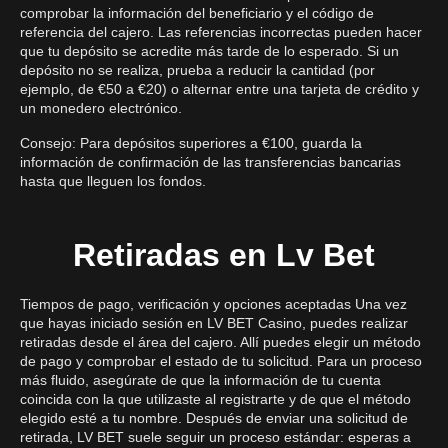
comprobar la información del beneficiario y el código de
referencia del cajero. Las referencias incorrectas pueden hacer
que tu depósito se acredite más tarde de lo esperado. Si un
depósito no se realiza, prueba a reducir la cantidad (por
ejemplo, de €50 a €20) o alternar entre una tarjeta de crédito y
un monedero electrónico.
Consejo: Para depósitos superiores a €100, guarda la
información de confirmación de las transferencias bancarias
hasta que lleguen los fondos.
Retiradas en Lv Bet
Tiempos de pago, verificación y opciones aceptadas Una vez
que hayas iniciado sesión en LV BET Casino, puedes realizar
retiradas desde el área del cajero. Allí puedes elegir un método
de pago y comprobar el estado de tu solicitud. Para un proceso
más fluido, asegúrate de que la información de tu cuenta
coincida con la que utilizaste al registrarte y de que el método
elegido esté a tu nombre. Después de enviar una solicitud de
retirada, LV BET suele seguir un proceso estándar: esperas a