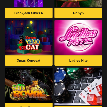
Machine Gun Unicorn
Robyn
Xmas Kenocat
Ladies Nite