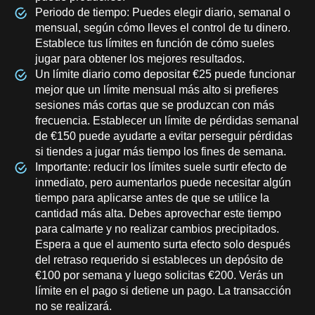
Periodo de tiempo: Puedes elegir diario, semanal o
mensual, según cómo lleves el control de tu dinero.
Establece tus límites en función de cómo sueles
jugar para obtener los mejores resultados.
Un límite diario como depositar €25 puede funcionar
mejor que un límite mensual más alto si prefieres
sesiones más cortas que se produzcan con más
frecuencia. Establecer un límite de pérdidas semanal
de €150 puede ayudarte a evitar perseguir pérdidas
si tiendes a jugar más tiempo los fines de semana.
Importante: reducir los límites suele surtir efecto de
inmediato, pero aumentarlos puede necesitar algún
tiempo para aplicarse antes de que se utilice la
cantidad más alta. Debes aprovechar este tiempo
para calmarte y no realizar cambios precipitados.
Espera a que el aumento surta efecto solo después
del retraso requerido si estableces un depósito de
€100 por semana y luego solicitas €200. Verás un
límite en el pago si detiene un pago. La transacción
no se realizará.