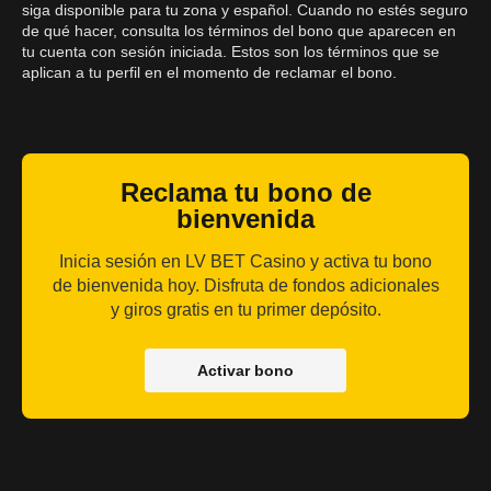
siga disponible para tu zona y español. Cuando no estés seguro
de qué hacer, consulta los términos del bono que aparecen en
tu cuenta con sesión iniciada. Estos son los términos que se
aplican a tu perfil en el momento de reclamar el bono.
Reclama tu bono de
bienvenida
Inicia sesión en LV BET Casino y activa tu bono
de bienvenida hoy. Disfruta de fondos adicionales
y giros gratis en tu primer depósito.
Activar bono