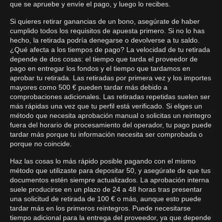
que se apruebe y envíe el pago, y luego lo recibes.
Si quieres retirar ganancias de un bono, asegúrate de haber
cumplido todos los requisitos de apuesta primero. Si no lo has
hecho, la retirada podría denegarse o devolverse a tu saldo.
¿Qué afecta a los tiempos de pago? La velocidad de tu retirada
depende de dos cosas: el tiempo que tarda el proveedor de
pago en entregar los fondos y el tiempo que tardamos en
aprobar tu retirada. Las retiradas por primera vez y los importes
mayores como 500 € pueden tardar más debido a
comprobaciones adicionales. Las retiradas repetidas suelen ser
más rápidas una vez que tu perfil está verificado. Si eliges un
método que necesita aprobación manual o solicitas un reintegro
fuera del horario de procesamiento del operador, tu pago puede
tardar más porque tu información necesita ser comprobada o
porque no coincide.
Haz las cosas lo más rápido posible pagando con el mismo
método que utilizaste para depositar 50, y asegúrate de que tus
documentos estén siempre actualizados. La aprobación interna
suele producirse en un plazo de 24 a 48 horas tras presentar
una solicitud de retirada de 100 € o más, aunque esto puede
tardar más en los primeros reintegros. Puede necesitarse
tiempo adicional para la entrega del proveedor, ya que depende