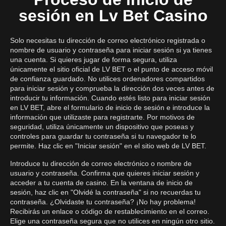
sesión en Lv Bet Casino
Solo necesitas tu dirección de correo electrónico registrada o
nombre de usuario y contraseña para iniciar sesión si ya tienes
una cuenta. Si quieres jugar de forma segura, utiliza
únicamente el sitio oficial de LV BET o el punto de acceso móvil
de confianza guardado. No utilices ordenadores compartidos
para iniciar sesión y comprueba la dirección dos veces antes de
introducir tu información. Cuando estés listo para iniciar sesión
en LV BET, abre el formulario de inicio de sesión e introduce la
información que utilizaste para registrarte. Por motivos de
seguridad, utiliza únicamente un dispositivo que poseas y
controles para guardar tu contraseña si tu navegador te lo
permite. Haz clic en "Iniciar sesión" en el sitio web de LV BET.
Introduce tu dirección de correo electrónico o nombre de
usuario y contraseña. Confirma que quieres iniciar sesión y
acceder a tu cuenta de casino. En la ventana de inicio de
sesión, haz clic en "Olvidé la contraseña" si no recuerdas tu
contraseña. ¿Olvidaste tu contraseña? ¡No hay problema!
Recibirás un enlace o código de restablecimiento en el correo.
Elige una contraseña segura que no utilices en ningún otro sitio.