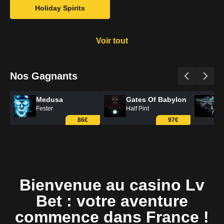
Holiday Spirits
Voir tout
Nos Gagnants
Medusa
Gates Of Babylon
D
Fester
Half Pint
Op
86€
97€
Bienvenue au casino Lv
Bet : votre aventure
commence dans France !