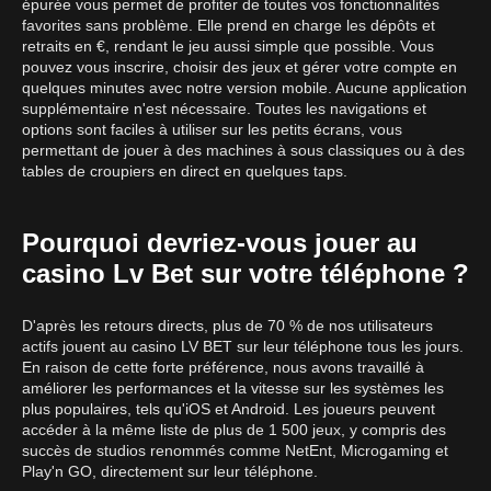
épurée vous permet de profiter de toutes vos fonctionnalités
favorites sans problème. Elle prend en charge les dépôts et
retraits en €, rendant le jeu aussi simple que possible. Vous
pouvez vous inscrire, choisir des jeux et gérer votre compte en
quelques minutes avec notre version mobile. Aucune application
supplémentaire n'est nécessaire. Toutes les navigations et
options sont faciles à utiliser sur les petits écrans, vous
permettant de jouer à des machines à sous classiques ou à des
tables de croupiers en direct en quelques taps.
Pourquoi devriez-vous jouer au
casino Lv Bet sur votre téléphone ?
D'après les retours directs, plus de 70 % de nos utilisateurs
actifs jouent au casino LV BET sur leur téléphone tous les jours.
En raison de cette forte préférence, nous avons travaillé à
améliorer les performances et la vitesse sur les systèmes les
plus populaires, tels qu'iOS et Android. Les joueurs peuvent
accéder à la même liste de plus de 1 500 jeux, y compris des
succès de studios renommés comme NetEnt, Microgaming et
Play'n GO, directement sur leur téléphone.