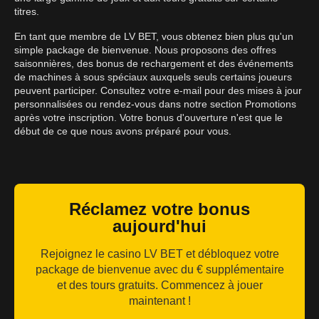
titres.
En tant que membre de LV BET, vous obtenez bien plus qu'un
simple package de bienvenue. Nous proposons des offres
saisonnières, des bonus de rechargement et des événements
de machines à sous spéciaux auxquels seuls certains joueurs
peuvent participer. Consultez votre e-mail pour des mises à jour
personnalisées ou rendez-vous dans notre section Promotions
après votre inscription. Votre bonus d'ouverture n'est que le
début de ce que nous avons préparé pour vous.
Réclamez votre bonus
aujourd'hui
Rejoignez le casino LV BET et débloquez votre
package de bienvenue avec du € supplémentaire
et des tours gratuits. Commencez à jouer
maintenant !