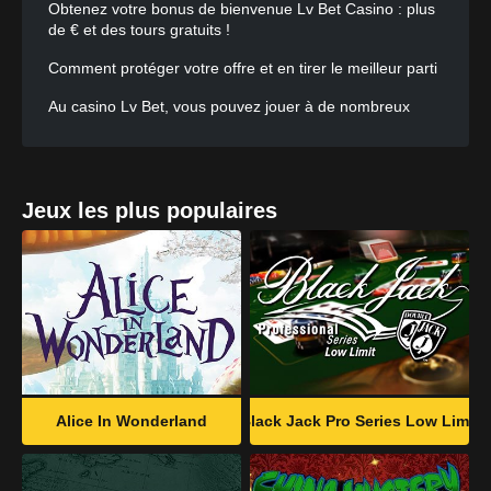
Obtenez votre bonus de bienvenue Lv Bet Casino : plus
de € et des tours gratuits !
Comment protéger votre offre et en tirer le meilleur parti
Au casino Lv Bet, vous pouvez jouer à de nombreux
jeux différents, comme des machines à sous, des jeux
de table et des croupiers en direct
Points forts du jeu au casino Lv Bet
Jeux les plus populaires
Promotions au casino Lv Bet chaque semaine :
tournois, tours gratuits et cashback
Tours gratuits chaque semaine
Offres de cashback chaque semaine
Concourir pour des prix dans les tournois
hebdomadaires
Rejoignez Lv Bet en tant que VIP : des récompenses
Alice In Wonderland
Black Jack Pro Series Low Limit
spéciales vous attendent
Comment fonctionne le programme VIP