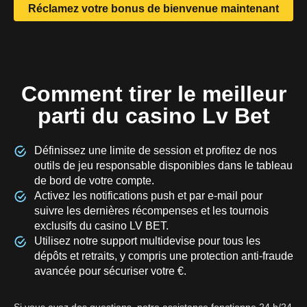
Réclamez votre bonus de bienvenue maintenant
Comment tirer le meilleur
parti du casino Lv Bet
Définissez une limite de session et profitez de nos
outils de jeu responsable disponibles dans le tableau
de bord de votre compte.
Activez les notifications push et par e-mail pour
suivre les dernières récompenses et les tournois
exclusifs du casino LV BET.
Utilisez notre support multidevise pour tous les
dépôts et retraits, y compris une protection anti-fraude
avancée pour sécuriser votre €.