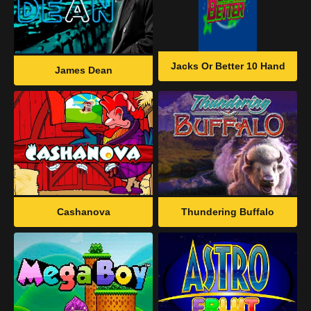
Méthodes de retrait du casino Lv Bet
Whospunit
James Dean
Cashanova
Thundering Buffalo