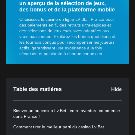
un aperçu de la sélection de jeux,
des bonus et de la plateforme mobile
Choisissez le casino en ligne LV BET France pour
des paiements en €, des retraits ultra-rapides et
des sélections de jeux exclusives adaptées aux
vrais passionnés. Explorez les bonus quotidiens et
les tournois conçus pour récompenser les joueurs
actifs, garantissant une expérience à la fois
sécurisée et palpitante à chaque connexion.
Table des matières
Hide
Bienvenue au casino Lv Bet : votre aventure commence
dans France !
Comment tirer le meilleur parti du casino Lv Bet