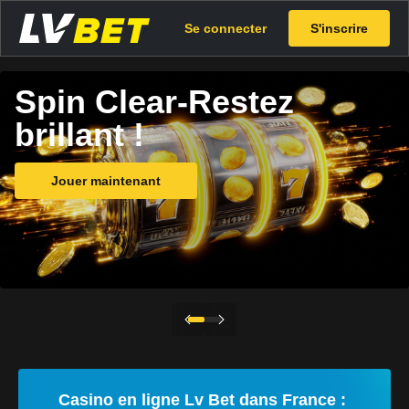
Se connecter
S'inscrire
Spin Clear-Restez
brillant !
Jouer maintenant
Casino en ligne Lv Bet dans France :