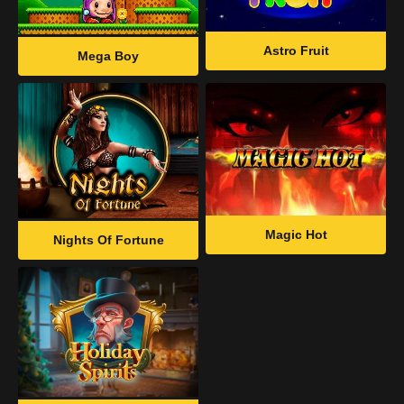
Astro Fruit
Mega Boy
Magic Hot
Nights Of Fortune