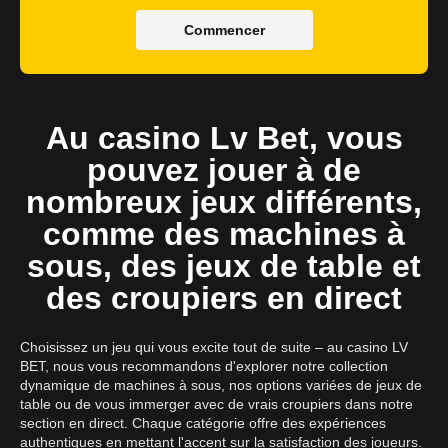
Commencer
Au casino Lv Bet, vous
pouvez jouer à de
nombreux jeux différents,
comme des machines à
sous, des jeux de table et
des croupiers en direct
Choisissez un jeu qui vous excite tout de suite – au casino LV
BET, nous vous recommandons d'explorer notre collection
dynamique de machines à sous, nos options variées de jeux de
table ou de vous immerger avec de vrais croupiers dans notre
section en direct. Chaque catégorie offre des expériences
authentiques en mettant l'accent sur la satisfaction des joueurs.