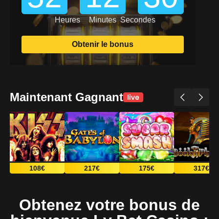
Heures
Minutes
Secondes
Obtenir le bonus
Maintenant Gagnant
108€
217€
175€
317€
Obtenez votre bonus de