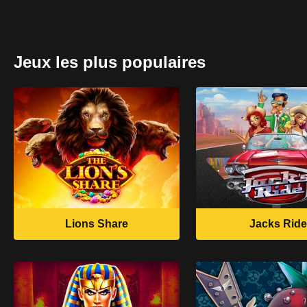
Sécurité Et Protection Du Compte
Aperçu De L'application Casino Lv Bet
Jeux les plus populaires
Comment Un Utilisateur Normal Le Ferait
Lions Share
Jacks Rid