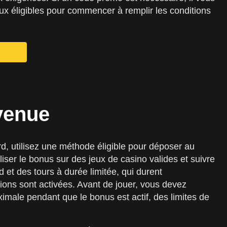
eux éligibles pour commencer à remplir les conditions
venue
rd, utilisez une méthode éligible pour déposer au
iser le bonus sur des jeux de casino valides et suivre
et des tours à durée limitée, qui durent
ions sont activées. Avant de jouer, vous devez
ximale pendant que le bonus est actif, des limites de