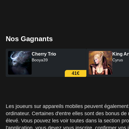
Nos Gagnants
Once Upon A Time
Cherry 
Digital Goddess
Booya39
288€
Les joueurs sur appareils mobiles peuvent également o
ordinateur. Certaines d'entre elles sont des bonus d
élevé. Vous pouvez les voir toutes dans la section pr
l'application, vous devez vous inscrire, confirmer vo