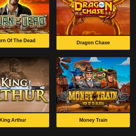
rn Of The Dead
Dragon Chase
King Arthur
Money Train