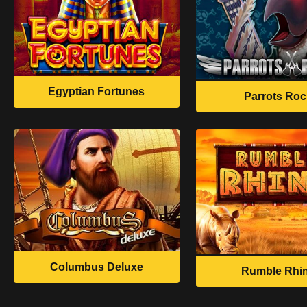
Egyptian Fortunes
Parrots Ro
Columbus Deluxe
Rumble Rhi