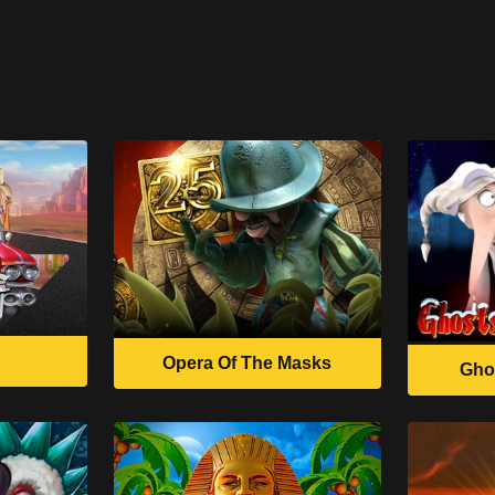
e
Opera Of The Masks
Gho