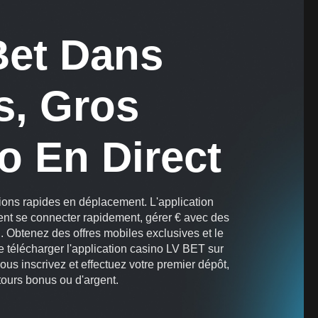
Bet Dans
s, Gros
o En Direct
ions rapides en déplacement. L'application
ent se connecter rapidement, gérer € avec des
. Obtenez des offres mobiles exclusives et le
 télécharger l'application casino LV BET sur
 inscrivez et effectuez votre premier dépôt,
tours bonus ou d'argent.