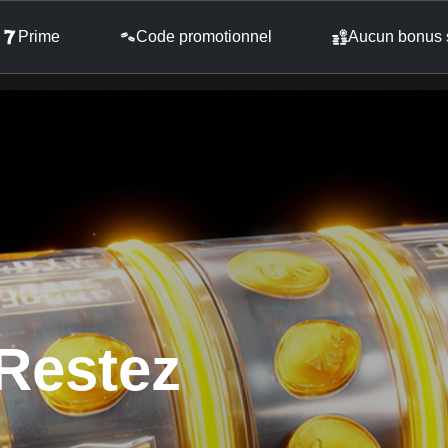
Prime
Code promotionnel
Aucun bonus 
-Restez