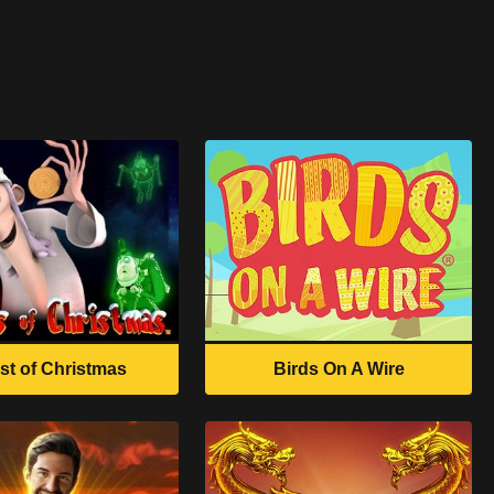
st of Christmas
Birds On A Wire