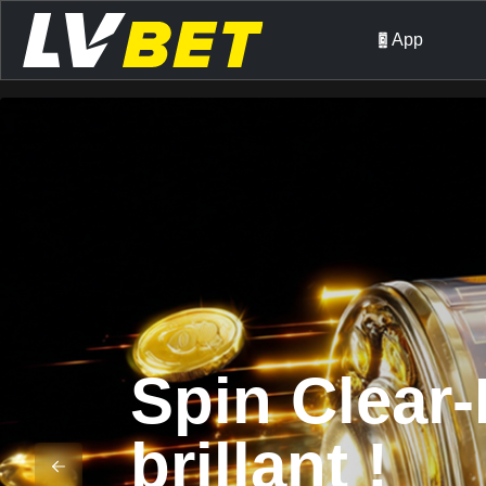
App
Spin Clear
brillant !