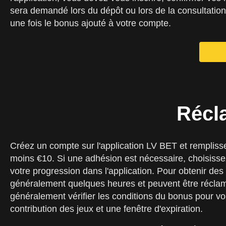
sera demandé lors du dépôt ou lors de la consultation
une fois le bonus ajouté à votre compte.
Récl
Créez un compte sur l'application LV BET et remplisse
moins €10. Si une adhésion est nécessaire, choisissez 
votre progression dans l'application. Pour obtenir de
généralement quelques heures et peuvent être réclamé
généralement vérifier les conditions du bonus pour voi
contribution des jeux et une fenêtre d'expiration.