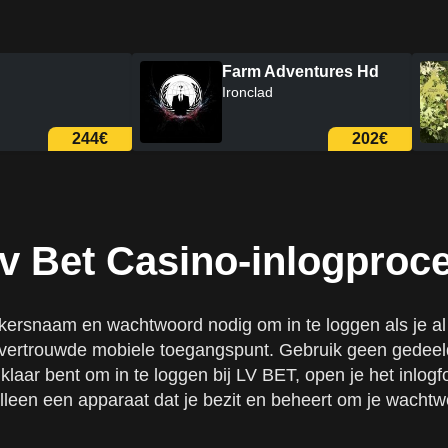
ems
X-Men
ster
Vulture
340€
244€
v Bet Casino-inlogproc
kersnaam en wachtwoord nodig om in te loggen als je al e
en vertrouwde mobiele toegangspunt. Gebruik geen gedeel
laar bent om in te loggen bij LV BET, open je het inlogf
lleen een apparaat dat je bezit en beheert om je wachtwoo