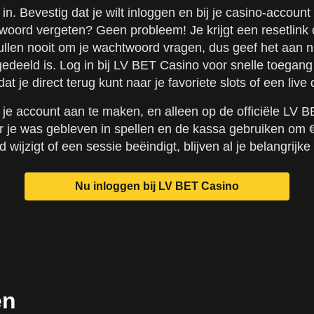
. Bevestig dat je wilt inloggen en bij je casino-account
woord vergeten? Geen probleem! Je krijgt een resetlink 
llen nooit om je wachtwoord vragen, dus geef het aan ni
deeld is. Log in bij LV BET Casino voor snelle toegang t
 je direct terug kunt naar je favoriete slots of een live
je account aan te maken, en alleen op de officiële LV BE
r je was gebleven in spellen en de kassa gebruiken om €10
wijzigt of een sessie beëindigt, blijven al je belangrijke
Nu inloggen bij LV BET Casino
en