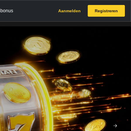
sbonus
Aanmelden
Registreren