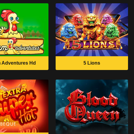
 Adventures Hd
5 Lions