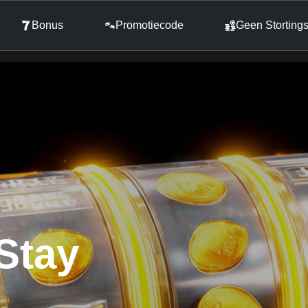
Bonus
Promotiecode
Geen Storting
Stay