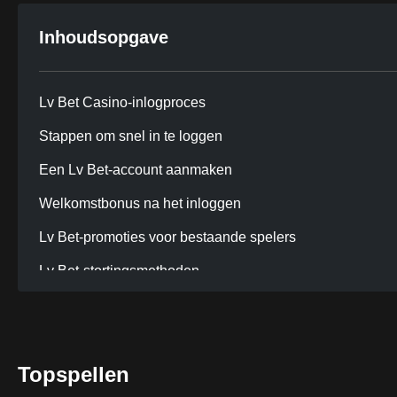
Inhoudsopgave
Lv Bet Casino-inlogproces
Stappen om snel in te loggen
Een Lv Bet-account aanmaken
Welkomstbonus na het inloggen
Lv Bet-promoties voor bestaande spelers
Lv Bet-stortingsmethoden
Opnames bij Lv Bet
Verantwoord spelen en limieten instellen
Topspellen
Spelen op iOS, Android en mobiele browsers