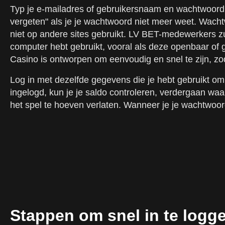
Typ je e-mailadres of gebruikersnaam en wachtwoord in
vergeten" als je je wachtwoord niet meer weet. Wacht
niet op andere sites gebruikt. LV BET-medewerkers zu
computer hebt gebruikt, vooral als deze openbaar of ge
Casino is ontworpen om eenvoudig en snel te zijn, zodat
Log in met dezelfde gegevens die je hebt gebruikt om 
ingelogd, kun je je saldo controleren, verdergaan waa
het spel te hoeven verlaten. Wanneer je je wachtwoord 
Stappen om snel in te logg