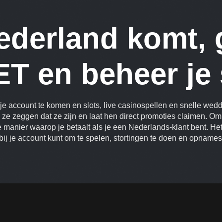
Nederland komt,
T en beheer je
je account te komen en slots, live casinospellen en snelle wed
ie ze zeggen dat ze zijn en laat hen direct promoties claimen. O
anier waarop je betaalt als je een Nederlands-klant bent. Het
 bij je account kunt om te spelen, stortingen te doen en opnames