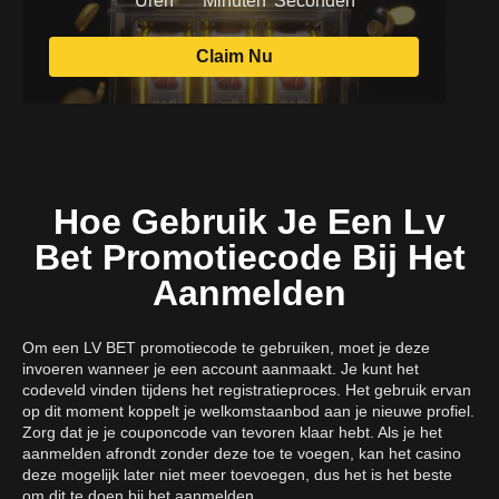
Uren
Minuten
Seconden
Claim Nu
Hoe Gebruik Je Een Lv
Bet Promotiecode Bij Het
Aanmelden
Om een LV BET promotiecode te gebruiken, moet je deze
invoeren wanneer je een account aanmaakt. Je kunt het
codeveld vinden tijdens het registratieproces. Het gebruik ervan
op dit moment koppelt je welkomstaanbod aan je nieuwe profiel.
Zorg dat je je couponcode van tevoren klaar hebt. Als je het
aanmelden afrondt zonder deze toe te voegen, kan het casino
deze mogelijk later niet meer toevoegen, dus het is het beste
om dit te doen bij het aanmelden.