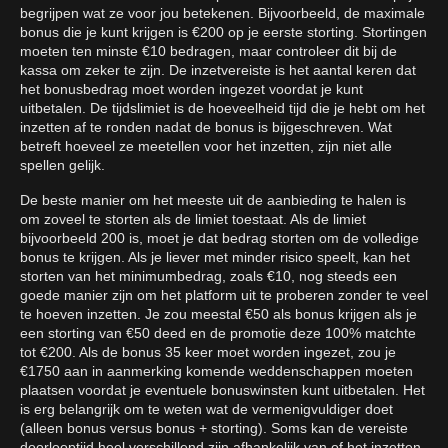
begrijpen wat ze voor jou betekenen. Bijvoorbeeld, de maximale
bonus die je kunt krijgen is €200 op je eerste storting. Stortingen
moeten ten minste €10 bedragen, maar controleer dit bij de
kassa om zeker te zijn. De inzetvereiste is het aantal keren dat
het bonusbedrag moet worden ingezet voordat je kunt
uitbetalen. De tijdslimiet is de hoeveelheid tijd die je hebt om het
inzetten af te ronden nadat de bonus is bijgeschreven. Wat
betreft hoeveel ze meetellen voor het inzetten, zijn niet alle
spellen gelijk.
De beste manier om het meeste uit de aanbieding te halen is
om zoveel te storten als de limiet toestaat. Als de limiet
bijvoorbeeld 200 is, moet je dat bedrag storten om de volledige
bonus te krijgen. Als je liever met minder risico speelt, kan het
storten van het minimumbedrag, zoals €10, nog steeds een
goede manier zijn om het platform uit te proberen zonder te veel
te hoeven inzetten. Je zou meestal €50 als bonus krijgen als je
een storting van €50 deed en de promotie deze 100% matchte
tot €200. Als de bonus 35 keer moet worden ingezet, zou je
€1750 aan in aanmerking komende weddenschappen moeten
plaatsen voordat je eventuele bonuswinsten kunt uitbetalen. Het
is erg belangrijk om te weten wat de vermenigvuldiger doet
(alleen bonus versus bonus + storting). Soms kan de vereiste
doorlooptijd heel verschillend zijn afhankelijk van of het inzetten