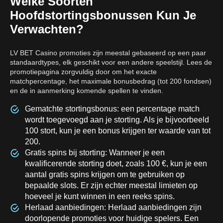
Welke Soorten
Hoofdstortingsbonussen Kun Je
Verwachten?
LV BET Casino promoties zijn meestal gebaseerd op een paar
standaardtypes, elk geschikt voor een andere speelstijl. Lees de
promotiepagina zorgvuldig door om het exacte
matchpercentage, het maximale bonusbedrag (tot 200 fondsen)
en de in aanmerking komende spellen te vinden.
Gematchte stortingsbonus: een percentage match
wordt toegevoegd aan je storting. Als je bijvoorbeeld
100 stort, kun je een bonus krijgen ter waarde van tot
200.
Gratis spins bij storting: Wanneer je een
kwalificerende storting doet, zoals 100 €, kun je een
aantal gratis spins krijgen om te gebruiken op
bepaalde slots. Er zijn echter meestal limieten op
hoeveel je kunt winnen in een reeks spins.
Herlaad aanbiedingen: Herlaad aanbiedingen zijn
doorlopende promoties voor huidige spelers. Een