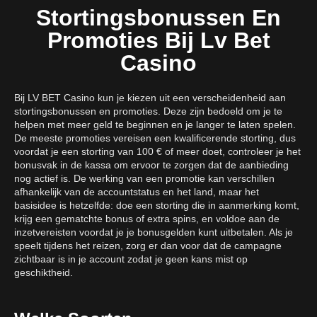
Stortingsbonussen En
Promoties Bij Lv Bet
Casino
Bij LV BET Casino kun je kiezen uit een verscheidenheid aan
stortingsbonussen en promoties. Deze zijn bedoeld om je te
helpen met meer geld te beginnen en je langer te laten spelen.
De meeste promoties vereisen een kwalificerende storting, dus
voordat je een storting van 100 € of meer doet, controleer je het
bonusvak in de kassa om ervoor te zorgen dat de aanbieding
nog actief is. De werking van een promotie kan verschillen
afhankelijk van de accountstatus en het land, maar het
basisidee is hetzelfde: doe een storting die in aanmerking komt,
krijg een gematchte bonus of extra spins, en voldoe aan de
inzetvereisten voordat je je bonusgelden kunt uitbetalen. Als je
speelt tijdens het reizen, zorg er dan voor dat de campagne
zichtbaar is in je account zodat je geen kans mist op
geschiktheid.