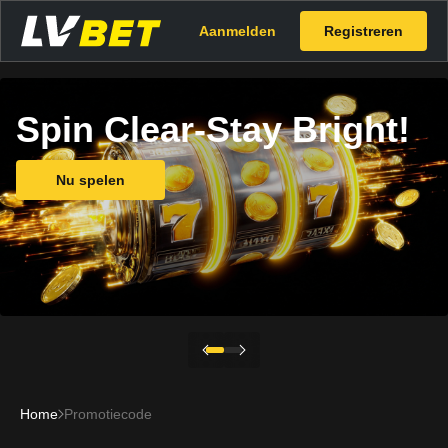
Aanmelden
Registreren
Spin Clear-Stay Bright!
Nu spelen
Home
Promotiecode