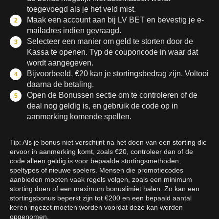
toegevoegd als je het veld mist.
Maak een account aan bij LV BET en bevestig je e-
mailadres indien gevraagd.
Selecteer een manier om geld te storten door de
Kassa te openen. Typ de couponcode in waar dat
wordt aangegeven.
Bijvoorbeeld, €20 kan je stortingsbedrag zijn. Voltooi
daarna de betaling.
Open de Bonussen sectie om te controleren of de
deal nog geldig is, en gebruik de code op in
aanmerking komende spellen.
Tip: Als je bonus niet verschijnt na het doen van een storting die
ervoor in aanmerking komt, zoals €20, controleer dan of de
code alleen geldig is voor bepaalde stortingsmethoden,
speltypes of nieuwe spelers. Mensen die promotiecodes
aanbieden moeten vaak regels volgen, zoals een minimum
storting doen of een maximum bonuslimiet halen. Zo kan een
stortingsbonus beperkt zijn tot €200 en een bepaald aantal
keren ingezet moeten worden voordat deze kan worden
opgenomen.