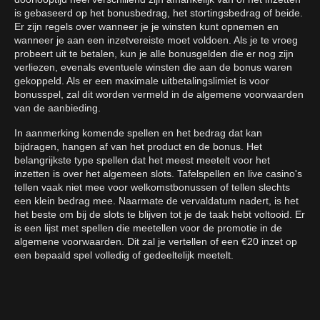
is gebaseerd op het bonusbedrag, het stortingsbedrag of beide.
Er zijn regels over wanneer je je winsten kunt opnemen en
wanneer je aan een inzetvereiste moet voldoen. Als je te vroeg
probeert uit te betalen, kun je alle bonusgelden die er nog zijn
verliezen, evenals eventuele winsten die aan de bonus waren
gekoppeld. Als er een maximale uitbetalingslimiet is voor
bonusspel, zal dit worden vermeld in de algemene voorwaarden
van de aanbieding.
In aanmerking komende spellen en het bedrag dat kan
bijdragen, hangen af van het product en de bonus. Het
belangrijkste type spellen dat het meest meetelt voor het
inzetten is over het algemeen slots. Tafelspellen en live casino's
tellen vaak niet mee voor welkomstbonussen of tellen slechts
een klein bedrag mee. Naarmate de vervaldatum nadert, is het
het beste om bij de slots te blijven tot je de taak hebt voltooid. Er
is een lijst met spellen die meetellen voor de promotie in de
algemene voorwaarden. Dit zal je vertellen of een €20 inzet op
een bepaald spel volledig of gedeeltelijk meetelt.