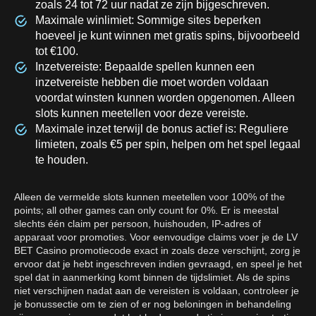
zoals 24 tot 72 uur nadat ze zijn bijgeschreven.
Maximale winlimiet: Sommige sites beperken
hoeveel je kunt winnen met gratis spins, bijvoorbeeld
tot €100.
Inzetvereiste: Bepaalde spellen kunnen een
inzetvereiste hebben die moet worden voldaan
voordat winsten kunnen worden opgenomen. Alleen
slots kunnen meetellen voor deze vereiste.
Maximale inzet terwijl de bonus actief is: Reguliere
limieten, zoals €5 per spin, helpen om het spel legaal
te houden.
Alleen de vermelde slots kunnen meetellen voor 100% of the
points; all other games can only count for 0%. Er is meestal
slechts één claim per persoon, huishouden, IP-adres of
apparaat voor promoties. Voor eenvoudige claims voer je de LV
BET Casino promotiecode exact in zoals deze verschijnt, zorg je
ervoor dat je hebt ingeschreven indien gevraagd, en speel je het
spel dat in aanmerking komt binnen de tijdslimiet. Als de spins
niet verschijnen nadat aan de vereisten is voldaan, controleer je
je bonussectie om te zien of er nog beloningen in behandeling