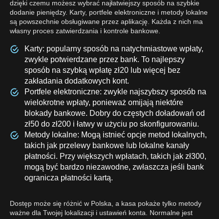
dzięki czemu możesz wybrać najłatwiejszy sposób na szybkie
dodanie pieniędzy. Karty, portfele elektroniczne i metody lokalne
są powszechnie obsługiwane przez aplikację. Każda z nich ma
własny proces zatwierdzania i kontrole bankowe.
Karty: popularny sposób na natychmiastowe wpłaty,
zwykle potwierdzane przez bank. To najlepszy
sposób na szybką wpłatę zł20 lub więcej bez
zakładania dodatkowych kont.
Portfele elektroniczne: zwykle najszybszy sposób na
wielokrotne wpłaty, ponieważ omijają niektóre
blokady bankowe. Dobry do częstych doładowań od
zł50 do zł200 i łatwy w użyciu po skonfigurowaniu.
Metody lokalne: Mogą istnieć opcje metod lokalnych,
takich jak przelewy bankowe lub lokalne kanały
płatności. Przy większych wpłatach, takich jak zł300,
mogą być bardzo niezawodne, zwłaszcza jeśli bank
ogranicza płatności kartą.
Dostęp może się różnić w Polska, a kasa pokaże tylko metody
ważne dla Twojej lokalizacji i ustawień konta. Normalne jest