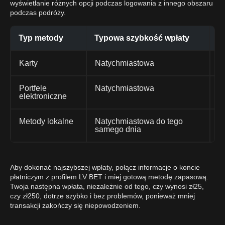
wyświetlanie różnych opcji podczas logowania z innego obszaru
podczas podróży.
Typ metody
Typowa szybkość wpłaty
N
Karty
Natychmiastowa
S
Portfele
Natychmiastowa
S
elektroniczne
d
Metody lokalne
Natychmiastowa do tego
S
samego dnia
z
Aby dokonać najszybszej wpłaty, połącz informacje o koncie
płatniczym z profilem LV BET i miej gotową metodę zapasową.
Twoja następna wpłata, niezależnie od tego, czy wynosi zł25,
czy zł250, dotrze szybko i bez problemów, ponieważ mniej
transakcji zakończy się niepowodzeniem.