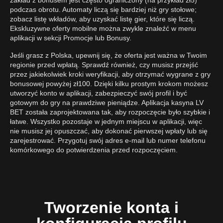
zakład z bonusem jest często ograniczony (na przykład zł5)
podczas obrotu. Automaty liczą się bardziej niż gry stołowe;
zobacz listę wkładów, aby uzyskać listę gier, które się liczą.
Ekskluzywne oferty mobilne można zwykle znaleźć w menu
aplikacji w sekcji Promocje lub Bonusy.
Jeśli grasz z Polska, upewnij się, że oferta jest ważna w Twoim
regionie przed wpłatą. Sprawdź również, czy musisz przejść
przez jakiekolwiek kroki weryfikacji, aby otrzymać wygrane z gry
bonusowej powyżej zł100. Dzięki kilku prostym krokom możesz
utworzyć konto w aplikacji, zabezpieczyć swój profil i być
gotowym do gry na prawdziwe pieniądze. Aplikacja kasyna LV
BET została zaprojektowana tak, aby rozpoczęcie było szybkie i
łatwe. Wszystko pozostaje w jednym miejscu w aplikacji, więc
nie musisz jej opuszczać, aby dokonać pierwszej wpłaty lub się
zarejestrować. Przygotuj swój adres e-mail lub numer telefonu
komórkowego do potwierdzenia przed rozpoczęciem.
Tworzenie konta i