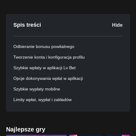
Spis treści
Hide
Odbieranie bonusu powitalnego
Tworzenie konta i konfiguracja profilu
Szybkie wpłaty w aplikacji Lv Bet
Opcje dokonywania wpłat w aplikacji
Szybkie wypłaty mobilne
Limity wpłat, wypłat i zakładów
Bezpieczeństwo i ochrona konta
Przegląd aplikacji kasyna Lv Bet
Najlepsze gry
Jak zrobiłby to zwykły użytkownik