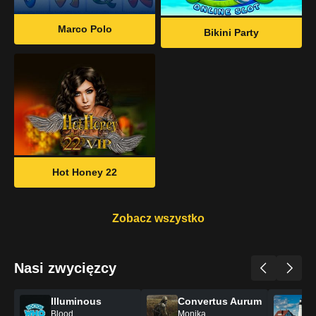
Marco Polo
Bikini Party
Hot Honey 22
Zobacz wszystko
Nasi zwycięzcy
Illuminous
Convertus Aurum
Bo
Blood
Monika
B