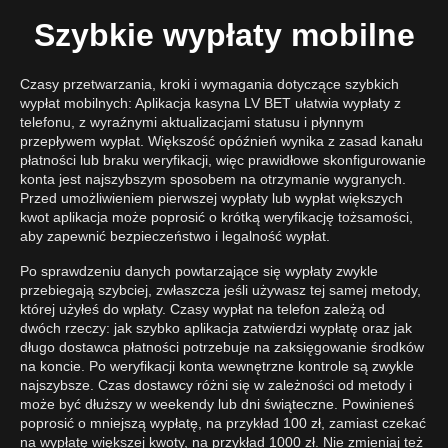
Szybkie wypłaty mobilne
Czasy przetwarzania, kroki i wymagania dotyczące szybkich
wypłat mobilnych: Aplikacja kasyna LV BET ułatwia wypłaty z
telefonu, z wyraźnymi aktualizacjami statusu i płynnym
przepływem wypłat. Większość opóźnień wynika z zasad kanału
płatności lub braku weryfikacji, więc prawidłowe skonfigurowanie
konta jest najszybszym sposobem na otrzymanie wygranych.
Przed umożliwieniem pierwszej wypłaty lub wypłat większych
kwot aplikacja może poprosić o krótką weryfikację tożsamości,
aby zapewnić bezpieczeństwo i legalność wypłat.
Po sprawdzeniu danych powtarzające się wypłaty zwykle
przebiegają szybciej, zwłaszcza jeśli używasz tej samej metody,
której użyłeś do wpłaty. Czasy wypłat na telefon zależą od
dwóch rzeczy: jak szybko aplikacja zatwierdzi wypłatę oraz jak
długo dostawca płatności potrzebuje na zaksięgowanie środków
na koncie. Po weryfikacji konta wewnętrzne kontrole są zwykle
najszybsze. Czas dostawcy różni się w zależności od metody i
może być dłuższy w weekendy lub dni świąteczne. Powinieneś
poprosić o mniejszą wypłatę, na przykład 100 zł, zamiast czekać
na wypłatę większej kwoty, na przykład 1000 zł. Nie zmieniaj też