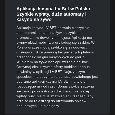
Aplikacja kasyna Lv Bet w Polska
Szybkie wpłaty, duże automaty i
kasyno na żywo
Aplikacja kasyna LV BET pozwala cieszyć się
automatami, stołami na żywo i szybkimi
promocjami w dowolnym miejscu. Aplikacja ma
płynny układ mobilny, a gry ładują się szybko. W
Polska gracze mogą szybko się zalogować,
obsługiwać zł za pomocą bezpiecznych płatności i
przechodzić od gier kasynowych do gier z
krupierem na żywo bez opuszczania aplikacji.
Otrzymaj ekskluzywne oferty mobilne i bonus
powitalny w aplikacji LV BET. Najszybszym
sposobem na otrzymanie bonusu powitalnego jest
pobranie aplikacji kasyna LV BET na telefon i
rozpoczęcie gry od razu. Bonus zwykle zaczyna
się zaraz po rejestracji i dokonaniu pierwszej
wpłaty, więc nie musisz zmieniać urządzeń, aby
przejść od rejestracji do otrzymania spinów
bonusowych lub pieniędzy.