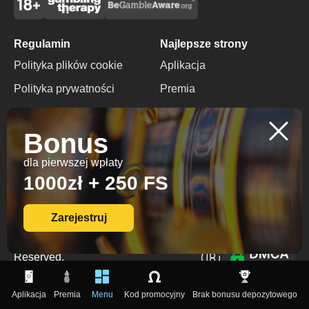
Regulamin
Najlepsze strony
Polityka plików cookie
Aplikacja
Polityka prywatności
Premia
Regulamin
Kod promocyjny
Bonus
Odpowiedzialna gra
Brak bonusu
depozytowego
dla pierwszej wpłaty
1000zł + 250 FS
Kontakty
+357 97253416
Zarejestruj
info@lvbets.org
© 2026 All Rights
Reserved.
Aplikacja
Premia
Menu
Kod promocyjny
Brak bonusu depozytowego