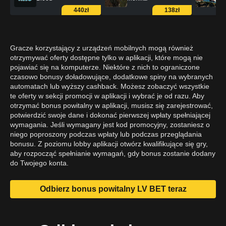
440zł
138zł
Gracze korzystający z urządzeń mobilnych mogą również
otrzymywać oferty dostępne tylko w aplikacji, które mogą nie
pojawiać się na komputerze. Niektóre z nich to ograniczone
czasowo bonusy doładowujące, dodatkowe spiny na wybranych
automatach lub wyższy cashback. Możesz zobaczyć wszystkie
te oferty w sekcji promocji w aplikacji i wybrać je od razu. Aby
otrzymać bonus powitalny w aplikacji, musisz się zarejestrować,
potwierdzić swoje dane i dokonać pierwszej wpłaty spełniającej
wymagania. Jeśli wymagany jest kod promocyjny, zostaniesz o
niego poproszony podczas wpłaty lub podczas przeglądania
bonusu. Z poziomu lobby aplikacji otwórz kwalifikujące się gry,
aby rozpocząć spełnianie wymagań, gdy bonus zostanie dodany
do Twojego konta.
Odbierz bonus powitalny LV BET teraz