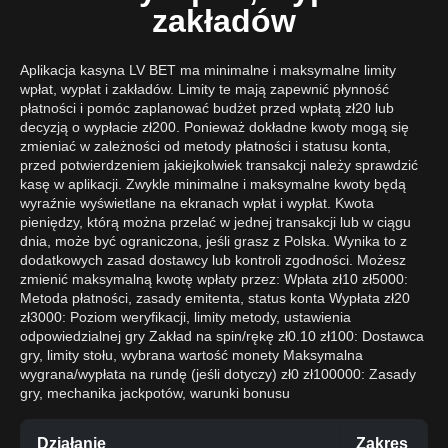
zakładów
Aplikacja kasyna LV BET ma minimalne i maksymalne limity
wpłat, wypłat i zakładów. Limity te mają zapewnić płynność
płatności i pomóc zaplanować budżet przed wpłatą zł20 lub
decyzją o wypłacie zł200. Ponieważ dokładne kwoty mogą się
zmieniać w zależności od metody płatności i statusu konta,
przed potwierdzeniem jakiejkolwiek transakcji należy sprawdzić
kasę w aplikacji. Zwykle minimalne i maksymalne kwoty będą
wyraźnie wyświetlane na ekranach wpłat i wypłat. Kwota
pieniędzy, którą można przelać w jednej transakcji lub w ciągu
dnia, może być ograniczona, jeśli grasz z Polska. Wynika to z
dodatkowych zasad dostawcy lub kontroli zgodności. Możesz
zmienić maksymalną kwotę wpłaty przez: Wpłata zł10 zł5000:
Metoda płatności, zasady emitenta, status konta Wypłata zł20
zł3000: Poziom weryfikacji, limity metody, ustawienia
odpowiedzialnej gry Zakład na spin/rękę zł0.10 zł100: Dostawca
gry, limity stołu, wybrana wartość monety Maksymalna
wygrana/wypłata na rundę (jeśli dotyczy) zł0 zł100000: Zasady
gry, mechanika jackpotów, warunki bonusu
Działanie
Zakres