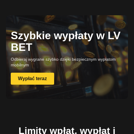
Szybkie wypłaty w LV
BET
Odbieraj wygrane szybko dzięki bezpiecznym wypłatom
mobilnym
Wypłać teraz
Limity wpłat, wypłat i