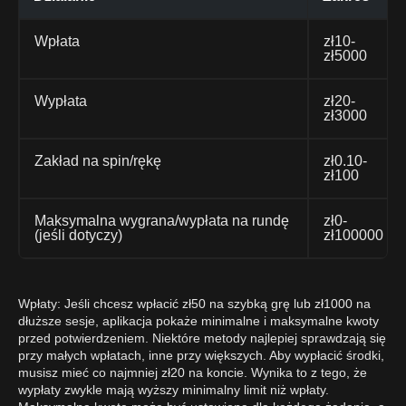
Wpłata
zł10-
zł5000
Wypłata
zł20-
zł3000
Zakład na spin/rękę
zł0.10-
zł100
Maksymalna wygrana/wypłata na rundę
zł0-
(jeśli dotyczy)
zł100000
Wpłaty: Jeśli chcesz wpłacić zł50 na szybką grę lub zł1000 na
dłuższe sesje, aplikacja pokaże minimalne i maksymalne kwoty
przed potwierdzeniem. Niektóre metody najlepiej sprawdzają się
przy małych wpłatach, inne przy większych. Aby wypłacić środki,
musisz mieć co najmniej zł20 na koncie. Wynika to z tego, że
wypłaty zwykle mają wyższy minimalny limit niż wpłaty.