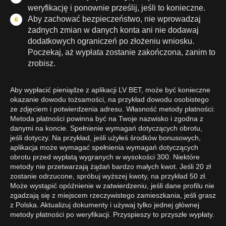
weryfikację i ponownie prześlij, jeśli to konieczne.
Aby zachować bezpieczeństwo, nie wprowadzaj
żadnych zmian w danych konta ani nie dodawaj
dodatkowych ograniczeń po złożeniu wniosku.
Poczekaj, aż wypłata zostanie zakończona, zanim to
zrobisz.
Aby wypłacić pieniądze z aplikacji LV BET, może być konieczne
okazanie dowodu tożsamości, na przykład dowodu osobistego
ze zdjęciem i potwierdzenia adresu. Własność metody płatności:
Metoda płatności powinna być na Twoje nazwisko i zgodna z
danymi na koncie. Spełnienie wymagań dotyczących obrotu,
jeśli dotyczy. Na przykład, jeśli użyłeś środków bonusowych,
aplikacja może wymagać spełnienia wymagań dotyczących
obrotu przed wypłatą wygranych w wysokości 300. Niektóre
metody nie przetwarzają żądań bardzo małych kwot. Jeśli 20 zł
zostanie odrzucone, spróbuj wyższej kwoty, na przykład 50 zł.
Może wystąpić opóźnienie w zatwierdzeniu, jeśli dane profilu nie
zgadzają się z miejscem rzeczywistego zamieszkania, jeśli grasz
z Polska. Aktualizuj dokumenty i używaj tylko jednej głównej
metody płatności po weryfikacji. Przyspieszy to przyszłe wypłaty.