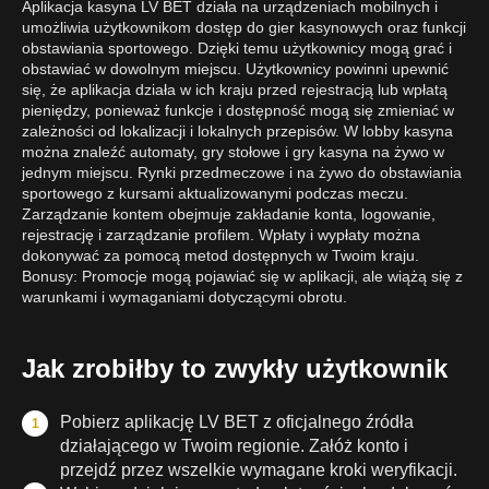
Aplikacja kasyna LV BET działa na urządzeniach mobilnych i
umożliwia użytkownikom dostęp do gier kasynowych oraz funkcji
obstawiania sportowego. Dzięki temu użytkownicy mogą grać i
obstawiać w dowolnym miejscu. Użytkownicy powinni upewnić
się, że aplikacja działa w ich kraju przed rejestracją lub wpłatą
pieniędzy, ponieważ funkcje i dostępność mogą się zmieniać w
zależności od lokalizacji i lokalnych przepisów. W lobby kasyna
można znaleźć automaty, gry stołowe i gry kasyna na żywo w
jednym miejscu. Rynki przedmeczowe i na żywo do obstawiania
sportowego z kursami aktualizowanymi podczas meczu.
Zarządzanie kontem obejmuje zakładanie konta, logowanie,
rejestrację i zarządzanie profilem. Wpłaty i wypłaty można
dokonywać za pomocą metod dostępnych w Twoim kraju.
Bonusy: Promocje mogą pojawiać się w aplikacji, ale wiążą się z
warunkami i wymaganiami dotyczącymi obrotu.
Jak zrobiłby to zwykły użytkownik
Pobierz aplikację LV BET z oficjalnego źródła
działającego w Twoim regionie. Załóż konto i
przejdź przez wszelkie wymagane kroki weryfikacji.