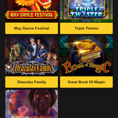
May Dance Festival
Triple Twister
Draculas Family
Great Book Of Magic