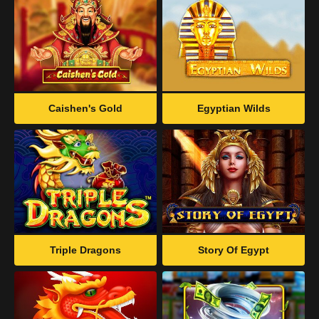
Caishen's Gold
Egyptian Wilds
Triple Dragons
Story Of Egypt