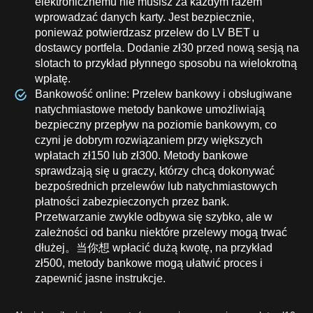
elektronicznemu nie musisz za każdym razem
wprowadzać danych karty. Jest bezpiecznie,
ponieważ potwierdzasz przelew do LV BET u
dostawcy portfela. Dodanie zł30 przed nową sesją na
slotach to przykład płynnego sposobu na wielokrotną
wpłatę.
Bankowość online: Przelew bankowy i obsługiwane
natychmiastowe metody bankowe umożliwiają
bezpieczny przepływ na poziomie bankowym, co
czyni je dobrym rozwiązaniem przy większych
wpłatach zł150 lub zł300. Metody bankowe
sprawdzają się u graczy, którzy chcą dokonywać
bezpośrednich przelewów lub natychmiastowych
płatności zabezpieczonych przez bank.
Przetwarzanie zwykle odbywa się szybko, ale w
zależności od banku niektóre przelewy mogą trwać
dłużej。当你想 wpłacić dużą kwotę, na przykład
zł500, metody bankowe mogą ułatwić proces i
zapewnić jasne instrukcje.