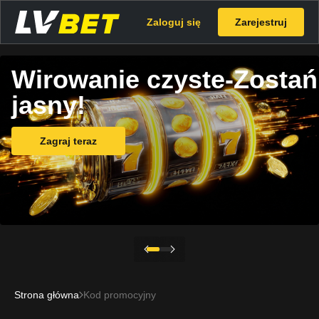
Zaloguj się
Zarejestruj
Wirowanie czyste-Zostań
jasny!
Zagraj teraz
Strona główna
Kod promocyjny