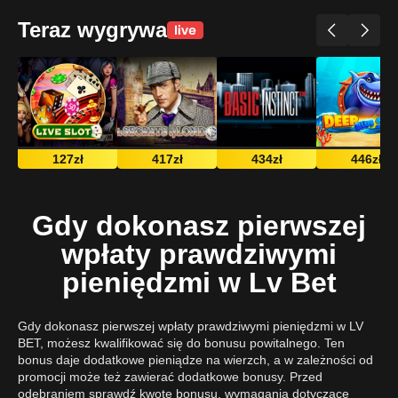
Teraz wygrywa
127zł
417zł
434zł
446zł
Gdy dokonasz pierwszej
wpłaty prawdziwymi
pieniędzmi w Lv Bet
Gdy dokonasz pierwszej wpłaty prawdziwymi pieniędzmi w LV
BET, możesz kwalifikować się do bonusu powitalnego. Ten
bonus daje dodatkowe pieniądze na wierzch, a w zależności od
promocji może też zawierać dodatkowe bonusy. Przed
odebraniem sprawdź kwotę bonusu, wymagania dotyczące