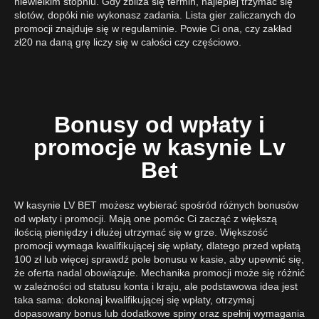
niewielkim stopniu. Gdy zbliża się termin, najlepiej trzymać się
slotów, dopóki nie wykonasz zadania. Lista gier zaliczanych do
promocji znajduje się w regulaminie. Powie Ci ona, czy zakład
zł20 na daną grę liczy się w całości czy częściowo.
Bonusy od wpłaty i
promocje w kasynie Lv
Bet
W kasynie LV BET możesz wybierać spośród różnych bonusów
od wpłaty i promocji. Mają one pomóc Ci zacząć z większą
ilością pieniędzy i dłużej utrzymać się w grze. Większość
promocji wymaga kwalifikującej się wpłaty, dlatego przed wpłatą
100 zł lub więcej sprawdź pole bonusu w kasie, aby upewnić się,
że oferta nadal obowiązuje. Mechanika promocji może się różnić
w zależności od statusu konta i kraju, ale podstawowa idea jest
taka sama: dokonaj kwalifikującej się wpłaty, otrzymaj
dopasowany bonus lub dodatkowe spiny oraz spełnij wymagania