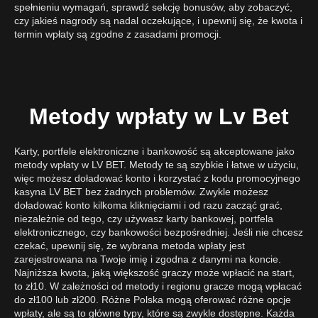
spełnieniu wymagań, sprawdź sekcję bonusów, aby zobaczyć,
czy jakieś nagrody są nadal oczekujące, i upewnij się, że kwota i
termin wpłaty są zgodne z zasadami promocji.
Metody wpłaty w Lv Bet
Karty, portfele elektroniczne i bankowość są akceptowane jako
metody wpłaty w LV BET. Metody te są szybkie i łatwe w użyciu,
więc możesz doładować konto i korzystać z kodu promocyjnego
kasyna LV BET bez żadnych problemów. Zwykle możesz
doładować konto kilkoma kliknięciami i od razu zacząć grać,
niezależnie od tego, czy używasz karty bankowej, portfela
elektronicznego, czy bankowości bezpośredniej. Jeśli nie chcesz
czekać, upewnij się, że wybrana metoda wpłaty jest
zarejestrowana na Twoje imię i zgodna z danymi na koncie.
Najniższa kwota, jaką większość graczy może wpłacić na start,
to zł10. W zależności od metody i regionu gracze mogą wpłacać
do zł100 lub zł200. Różne Polska mogą oferować różne opcje
wpłaty, ale są to główne typy, które są zwykle dostępne. Każda