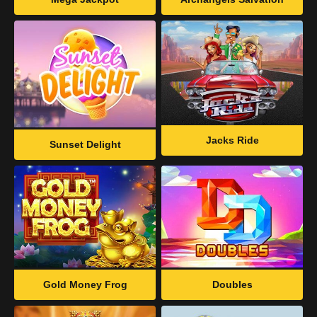
Jacks Ride
Sunset Delight
Gold Money Frog
Doubles