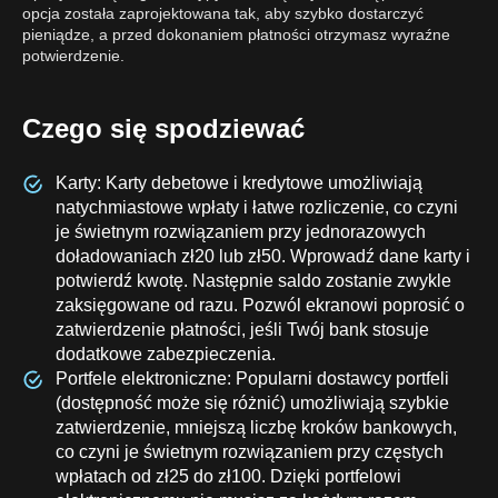
opcja została zaprojektowana tak, aby szybko dostarczyć
pieniądze, a przed dokonaniem płatności otrzymasz wyraźne
potwierdzenie.
Czego się spodziewać
Karty: Karty debetowe i kredytowe umożliwiają
natychmiastowe wpłaty i łatwe rozliczenie, co czyni
je świetnym rozwiązaniem przy jednorazowych
doładowaniach zł20 lub zł50. Wprowadź dane karty i
potwierdź kwotę. Następnie saldo zostanie zwykle
zaksięgowane od razu. Pozwól ekranowi poprosić o
zatwierdzenie płatności, jeśli Twój bank stosuje
dodatkowe zabezpieczenia.
Portfele elektroniczne: Popularni dostawcy portfeli
(dostępność może się różnić) umożliwiają szybkie
zatwierdzenie, mniejszą liczbę kroków bankowych,
co czyni je świetnym rozwiązaniem przy częstych
wpłatach od zł25 do zł100. Dzięki portfelowi