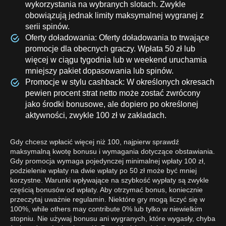
wykorzystania na wybranych slotach. Zwykle
obowiązują jednak limity maksymalnej wygranej z
serii spinów.
Oferty doładowania: Oferty doładowania to trwające
promocje dla obecnych graczy. Wpłata 50 zł lub
więcej w ciągu tygodnia lub w weekend uruchamia
mniejszy pakiet dopasowania lub spinów.
Promocje w stylu cashback: W określonych okresach
pewien procent strat netto może zostać zwrócony
jako środki bonusowe, ale dopiero po określonej
aktywności, zwykle 100 zł w zakładach.
Gdy chcesz wpłacić więcej niż 100, najpierw sprawdź
maksymalną kwotę bonusu i wymagania dotyczące obstawiania.
Gdy promocja wymaga pojedynczej minimalnej wpłaty 100 zł,
podzielenie wpłaty na dwie wpłaty po 50 zł może być mniej
korzystne. Warunki wpływające na szybkość wypłaty są zwykle
częścią bonusów od wpłaty. Aby otrzymać bonus, koniecznie
przeczytaj uważnie regulamin. Niektóre gry mogą liczyć się w
100%, while others may contribute 0% lub tylko w niewielkim
stopniu. Nie używaj bonusu ani wygranych, które wygasły, chyba