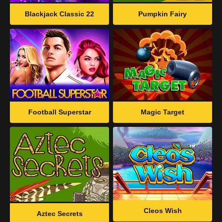
Blackjack Classic 22
Pumpkin Fairy
Football Superstar
Magic Target
Cleos Wish
Aztec Secrets