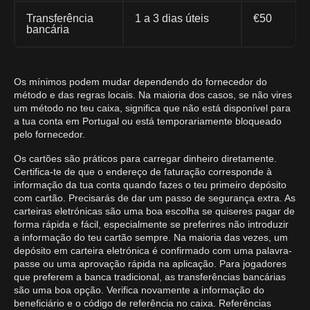
Transferência
1 a 3 dias úteis
€50
bancária
Os mínimos podem mudar dependendo do fornecedor do
método e das regras locais. Na maioria dos casos, se não vires
um método no teu caixa, significa que não está disponível para
a tua conta em Portugal ou está temporariamente bloqueado
pelo fornecedor.
Os cartões são práticos para carregar dinheiro diretamente.
Certifica-te de que o endereço de faturação corresponde à
informação da tua conta quando fazes o teu primeiro depósito
com cartão. Precisarás de dar um passo de segurança extra. As
carteiras eletrónicas são uma boa escolha se quiseres pagar de
forma rápida e fácil, especialmente se preferires não introduzir
a informação do teu cartão sempre. Na maioria das vezes, um
depósito em carteira eletrónica é confirmado com uma palavra-
passe ou uma aprovação rápida na aplicação. Para jogadores
que preferem a banca tradicional, as transferências bancárias
são uma boa opção. Verifica novamente a informação do
beneficiário e o código de referência no caixa. Referências