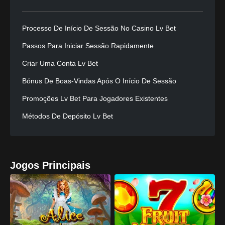
Processo De Início De Sessão No Casino Lv Bet
Passos Para Iniciar Sessão Rapidamente
Criar Uma Conta Lv Bet
Bónus De Boas-Vindas Após O Início De Sessão
Promoções Lv Bet Para Jogadores Existentes
Métodos De Depósito Lv Bet
Levantamentos No Lv Bet
Jogo Responsável E Definição De Limites
Jogos Principais
Jogar Em Ios, Android E Navegadores Móveis
Proteger O Teu Saldo E Informação Pessoal