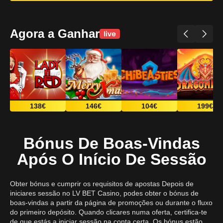
Agora a Ganhar
138€
146€
104€
199€
Bónus De Boas-Vindas
Após O Início De Sessão
Obter bónus e cumprir os requisitos de apostas Depois de
iniciares sessão no LV BET Casino, podes obter o bónus de
boas-vindas a partir da página de promoções ou durante o fluxo
do primeiro depósito. Quando clicares numa oferta, certifica-te
de que estás a iniciar sessão na conta certa. Os bónus estão