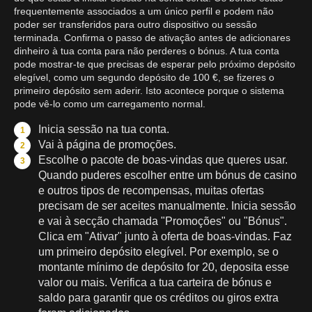
frequentemente associados a um único perfil e podem não
poder ser transferidos para outro dispositivo ou sessão
terminada. Confirma o passo de ativação antes de adicionares
dinheiro à tua conta para não perderes o bónus. A tua conta
pode mostrar-te que precisas de esperar pelo próximo depósito
elegível, como um segundo depósito de 100 €, se fizeres o
primeiro depósito sem aderir. Isto acontece porque o sistema
pode vê-lo como um carregamento normal.
Inicia sessão na tua conta.
Vai à página de promoções.
Escolhe o pacote de boas-vindas que queres usar.
Quando puderes escolher entre um bónus de casino
e outros tipos de recompensas, muitas ofertas
precisam de ser aceites manualmente. Inicia sessão
e vai à secção chamada "Promoções" ou "Bónus".
Clica em "Ativar" junto à oferta de boas-vindas. Faz
um primeiro depósito elegível. Por exemplo, se o
montante mínimo de depósito for 20, deposita esse
valor ou mais. Verifica a tua carteira de bónus e
saldo para garantir que os créditos ou giros extra