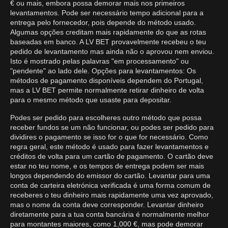
€ ou mais, embora possa demorar mais nos primeiros
levantamentos. Pode ser necessário tempo adicional para a
entrega pelo fornecedor, pois depende do método usado.
Algumas opções creditam mais rapidamente do que as rotas
baseadas em banco. A LV BET provavelmente recebeu o teu
pedido de levantamento mas ainda não o aprovou nem enviou.
Isto é mostrado pelas palavras "em processamento" ou
"pendente" ao lado dele. Opções para levantamentos: Os
métodos de pagamento disponíveis dependem do Portugal,
mas a LV BET permite normalmente retirar dinheiro de volta
para o mesmo método que usaste para depositar.
Podes ser pedido para escolheres outro método que possa
receber fundos se um não funcionar, ou podes ser pedido para
dividires o pagamento se isso for o que for necessário. Como
regra geral, este método é usado para fazer levantamentos e
créditos de volta para um cartão de pagamento. O cartão deve
estar no teu nome, e os tempos de entrega podem ser mais
longos dependendo do emissor do cartão. Levantar para uma
conta de carteira eletrónica verificada é uma forma comum de
receberes o teu dinheiro mais rapidamente uma vez aprovado,
mas o nome da conta deve corresponder. Levantar dinheiro
diretamente para a tua conta bancária é normalmente melhor
para montantes maiores, como 1,000 €, mas pode demorar