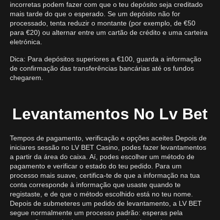
incorretas podem fazer com que o teu depósito seja creditado
mais tarde do que o esperado. Se um depósito não for
processado, tenta reduzir o montante (por exemplo, de €50
para €20) ou alternar entre um cartão de crédito e uma carteira
eletrónica.
Dica: Para depósitos superiores a €100, guarda a informação
de confirmação das transferências bancárias até os fundos
chegarem.
Levantamentos No Lv Bet
Tempos de pagamento, verificação e opções aceites Depois de
iniciares sessão no LV BET Casino, podes fazer levantamentos
a partir da área do caixa. Aí, podes escolher um método de
pagamento e verificar o estado do teu pedido. Para um
processo mais suave, certifica-te de que a informação na tua
conta corresponde à informação que usaste quando te
registaste, e de que o método escolhido está no teu nome.
Depois de submeteres um pedido de levantamento, a LV BET
segue normalmente um processo padrão: esperas pela