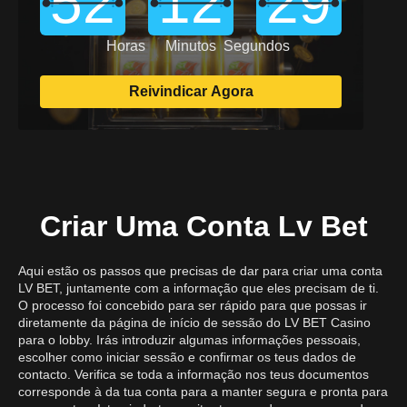
52
12
28
Horas
Minutos
Segundos
Reivindicar Agora
Criar Uma Conta Lv Bet
Aqui estão os passos que precisas de dar para criar uma conta
LV BET, juntamente com a informação que eles precisam de ti.
O processo foi concebido para ser rápido para que possas ir
diretamente da página de início de sessão do LV BET Casino
para o lobby. Irás introduzir algumas informações pessoais,
escolher como iniciar sessão e confirmar os teus dados de
contacto. Verifica se toda a informação nos teus documentos
corresponde à da tua conta para a manter segura e pronta para