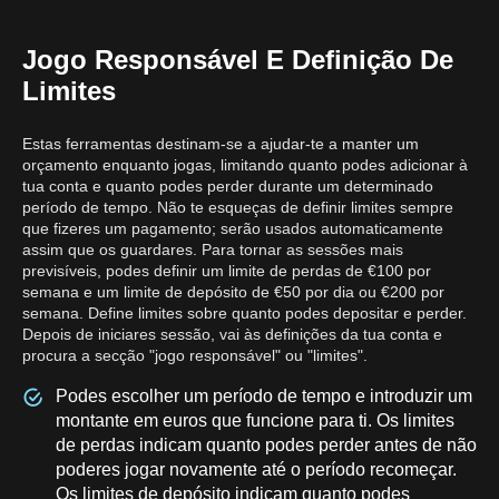
Jogo Responsável E Definição De
Limites
Estas ferramentas destinam-se a ajudar-te a manter um
orçamento enquanto jogas, limitando quanto podes adicionar à
tua conta e quanto podes perder durante um determinado
período de tempo. Não te esqueças de definir limites sempre
que fizeres um pagamento; serão usados automaticamente
assim que os guardares. Para tornar as sessões mais
previsíveis, podes definir um limite de perdas de €100 por
semana e um limite de depósito de €50 por dia ou €200 por
semana. Define limites sobre quanto podes depositar e perder.
Depois de iniciares sessão, vai às definições da tua conta e
procura a secção "jogo responsável" ou "limites".
Podes escolher um período de tempo e introduzir um
montante em euros que funcione para ti. Os limites
de perdas indicam quanto podes perder antes de não
poderes jogar novamente até o período recomeçar.
Os limites de depósito indicam quanto podes