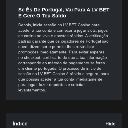
Se És De Portugal, Vai Para A LV BET
E Gere O Teu Saldo
Depois, inicia sessão no LV BET Casino para
aceder à tua conta e começar a jogar slots, jogos
de casino ao vivo e apostas rápidas. A verificação
padrão garante que os jogadores de Portugal são
quem dizem ser e permite-lhes reivindicar
promoções imediatamente. Para evitar esperas
no checkout, certifica-te de que a tua informação
corresponde ao método de pagamento se fores
um cliente português. O processo de início de
sessão no LV BET Casino é rápido e seguro, para
que possas aceder à tua conta imediatamente
para jogar, fazer depósitos e solicitar
levantamentos.
Índice
Hide