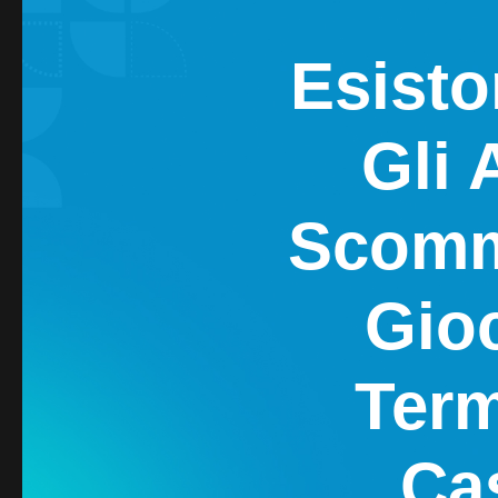
Esisto
Gli 
Scomme
Gio
Term
Cas