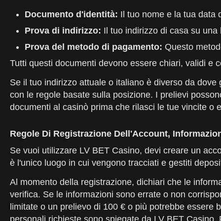
Documento d'identità:
Il tuo nome e la tua data d
Prova di indirizzo:
Il tuo indirizzo di casa su una 
Prova del metodo di pagamento:
Questo metodo 
Tutti questi documenti devono essere chiari, validi e c
Se il tuo indirizzo attuale o italiano è diverso da dove
con le regole basate sulla posizione. I prelievi posson
documenti al casinò prima che rilasci le tue vincite o el
Regole Di Registrazione Dell'Account, Informazion
Se vuoi utilizzare LV BET Casino, devi creare un accou
è l'unico luogo in cui vengono tracciati e gestiti depositi
Al momento della registrazione, dichiari che le informa
verifica. Se le informazioni sono errate o non corri
limitate o un prelievo di 100 € o più potrebbe essere 
personali richieste sono spiegate da LV BET Casino. Ri