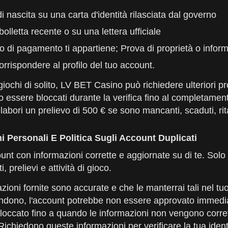
i nascita su una carta d'identità rilasciata dal governo
bolletta recente o su una lettera ufficiale
di pagamento ti appartiene; Prova di proprietà o inform
orrispondere al profilo del tuo account.
 giochi di solito, LV BET Casino può richiedere ulteriori p
o essere bloccati durante la verifica fino al completament
abori un prelievo di 500 € se sono mancanti, scaduti, ritagl
i Personali E Politica Sugli Account Duplicati
nt con informazioni corrette e aggiornate su di te. Solo u
, prelievi e attività di gioco.
zioni fornite sono accurate e che le manterrai tali nel t
spondono, l'account potrebbe non essere approvato immed
bloccato fino a quando le informazioni non vengono corrett
chiedono queste informazioni per verificare la tua identit