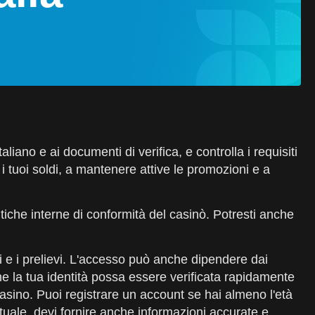
liano e ai documenti di verifica, e controlla i requisiti
 i tuoi soldi, a mantenere attive le promozioni e a
litiche interne di conformità del casinò. Potresti anche
ti e i prelievi. L'accesso può anche dipendere dai
he la tua identità possa essere verificata rapidamente
Casino. Puoi registrare un account se hai almeno l'età
tuale, devi fornire anche informazioni accurate e