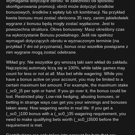
Wymagania dotyczące obrotu: W zależności od sposobu
skonfigurowania promocji, obrót może dotyczyć środków
bonusowych, środków z wpłaty lub ich kombinacji. Na przykład
kwota bonusu musi zostać obrócona 35 razy, zanim jakiekolwiek
wygrane z bonusu będą mogły zostać wypłacone. Jest to
powszechna struktura. Okres bonusowy: Masz określony czas
na wykorzystanie Bonusu powitalnego. Jeśli nie spełnisz
wymagań dotyczących obrotu w wyznaczonym terminie (na
przykład 7 dni od przyznania), bonus oraz wszelkie powiązane z
nim wygrane mogą zostać odebrane.
Wkład gry: Nie wszystkie gry wnoszą taki sam wkład do zakładu.
Najczęściej automaty liczą się w 100%, while table games may
count for less or not at all. Max bet while wagering: While you
have a bonus active on your account, you may be limited to a
certain maximum bet amount. For example, the maximum stake
(_sc0_)5 per spin or hand. If you go over it, the bonus could be
lost. Restricted play: Low-risk hedging, abusing bonuses, or
betting in strange ways can get you your winnings and bonuses
taken away. How wagering works in real life: If you get a
(_sc0_)100 bonus with a (_sc0_)35 wagering requirement, you
need to make qualifying bets worth (_sc0_)3500 before the
requirement is met.