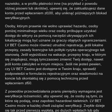
nazwisko, a w profilu płatności inne (na przykład z powodu
różnej pisowni lub skrótów), upewnij się, że zaktualizujesz dane
konta przed wpłaceniem zł100, aby uniknąć późniejszych blokad
weryfikacyjnych.
Osoby, którym prawnie nie wolno uprawiać hazardu, osoby
poniżej minimalnego wieku oraz osoby próbujące uzyskać
dostęp do witryny za pomocą narzędzi ukrywających ich
lokalizację mogą być uznane za graczy objętych ograniczeniami.
LV BET Casino może również utrudnić rejestrację, jeśli lokalne
przepisy, zasady licencyjne lub polityki ryzyka operacyjnego tak
stanowią. Jeśli wyjeżdżasz na wakacje, przepisy kraju, w którym
się znajdujesz, mogą tymczasowo zmienić Twój dostęp, nawet
jeśli konto założyłeś w innym miejscu. Jeśli nie jesteś pewien,
czy LV BET Casino jest dostępne w Twoim kraju, sprawdź
podpowiedzi w formularzu rejestracyjnym oraz wiadomości na
koncie lub skontaktuj się z pomocą techniczną przed
wpłaceniem zł50.
Z powodów przeciwdziałania praniu pieniędzy wymagana jest
weryfikacja tożsamości, aby upewnić się, że osoby są tymi, za
które się podają, oraz zapobiec hazardowi nieletnich. LV BET
Casino może w każdej chwili zażądać weryfikacji. Zwykle dzieje
się tak przed pierwszą wypłatą, po dużych wpłatach lub gdy