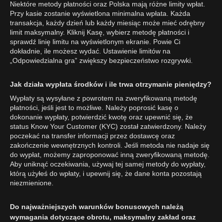
Niektóre metody płatności oraz Polska mają różne limity wpłat.
Przy kasie zostanie wyświetlona minimalna wpłata. Każda
transakcja, każdy dzień lub każdy miesiąc może mieć odrębny
limit maksymalny. Kliknij Kasę, wybierz metodę płatności i
sprawdź linię limitu na wyświetlonym ekranie. Powie Ci
dokładnie, ile możesz wydać. Ustawienie limitów na
„Odpowiedzialna gra” zwiększy bezpieczeństwo rozgrywki.
Jak działa wypłata środków i ile trwa otrzymanie pieniędzy?
Wypłaty są wysyłane z powrotem na zweryfikowaną metodę
płatności, jeśli jest to możliwe. Należy poprosić kasę o
dokonanie wypłaty, potwierdzić kwotę oraz upewnić się, że
status Know Your Customer (KYC) został zatwierdzony. Należy
poczekać na transfer informacji przez dostawcę oraz
zakończenie wewnętrznych kontroli. Jeśli metoda nie nadaje się
do wypłat, możemy zaproponować inną zweryfikowaną metodę.
Aby uniknąć oczekiwania, używaj tej samej metody do wypłaty,
którą użyłeś do wpłaty, i upewnij się, że dane konta pozostają
niezmienione.
Do najważniejszych warunków bonusowych należą
wymagania dotyczące obrotu, maksymalny zakład oraz