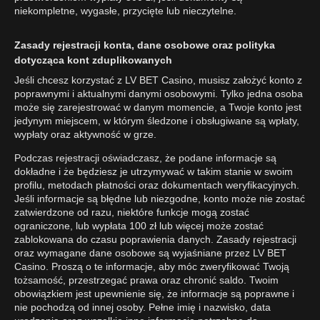
niekompletne, wygasłe, przycięte lub nieczytelne.
Zasady rejestracji konta, dane osobowe oraz polityka
dotycząca kont zduplikowanych
Jeśli chcesz korzystać z LV BET Casino, musisz założyć konto z
poprawnymi i aktualnymi danymi osobowymi. Tylko jedna osoba
może się zarejestrować w danym momencie, a Twoje konto jest
jedynym miejscem, w którym śledzone i obsługiwane są wpłaty,
wypłaty oraz aktywność w grze.
Podczas rejestracji oświadczasz, że podane informacje są
dokładne i że będziesz je utrzymywać w takim stanie w swoim
profilu, metodach płatności oraz dokumentach weryfikacyjnych.
Jeśli informacje są błędne lub niezgodne, konto może nie zostać
zatwierdzone od razu, niektóre funkcje mogą zostać
ograniczone, lub wypłata 100 zł lub więcej może zostać
zablokowana do czasu poprawienia danych. Zasady rejestracji
oraz wymagane dane osobowe są wyjaśniane przez LV BET
Casino. Proszą o te informacje, aby móc zweryfikować Twoją
tożsamość, przestrzegać prawa oraz chronić saldo. Twoim
obowiązkiem jest upewnienie się, że informacje są poprawne i
nie pochodzą od innej osoby. Pełne imię i nazwisko, data