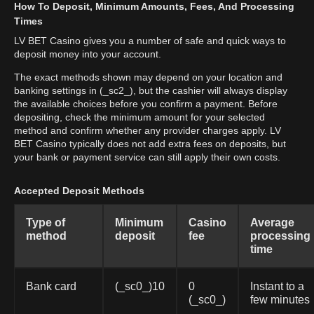
How To Deposit, Minimum Amounts, Fees, And Processing
Times
LV BET Casino gives you a number of safe and quick ways to
deposit money into your account.
The exact methods shown may depend on your location and
banking settings in (_sc2_), but the cashier will always display
the available choices before you confirm a payment. Before
depositing, check the minimum amount for your selected
method and confirm whether any provider charges apply. LV
BET Casino typically does not add extra fees on deposits, but
your bank or payment service can still apply their own costs.
Accepted Deposit Methods
Type of
Minimum
Casino
Average
method
deposit
fee
processing
time
Bank card
(_sc0_)10
0
Instant to a
(_sc0_)
few minutes