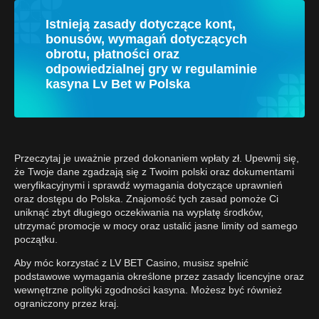
Istnieją zasady dotyczące kont,
bonusów, wymagań dotyczących
obrotu, płatności oraz
odpowiedzialnej gry w regulaminie
kasyna Lv Bet w Polska
Przeczytaj je uważnie przed dokonaniem wpłaty zł. Upewnij się,
że Twoje dane zgadzają się z Twoim polski oraz dokumentami
weryfikacyjnymi i sprawdź wymagania dotyczące uprawnień
oraz dostępu do Polska. Znajomość tych zasad pomoże Ci
uniknąć zbyt długiego oczekiwania na wypłatę środków,
utrzymać promocje w mocy oraz ustalić jasne limity od samego
początku.
Aby móc korzystać z LV BET Casino, musisz spełnić
podstawowe wymagania określone przez zasady licencyjne oraz
wewnętrzne polityki zgodności kasyna. Możesz być również
ograniczony przez kraj.