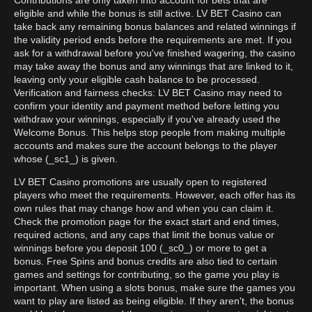
Contributions are only taken into account for bets that are
eligible and while the bonus is still active. LV BET Casino can
take back any remaining bonus balances and related winnings if
the validity period ends before the requirements are met. If you
ask for a withdrawal before you've finished wagering, the casino
may take away the bonus and any winnings that are linked to it,
leaving only your eligible cash balance to be processed.
Verification and fairness checks: LV BET Casino may need to
confirm your identity and payment method before letting you
withdraw your winnings, especially if you've already used the
Welcome Bonus. This helps stop people from making multiple
accounts and makes sure the account belongs to the player
whose (_sc1_) is given.
LV BET Casino promotions are usually open to registered
players who meet the requirements. However, each offer has its
own rules that may change how and when you can claim it.
Check the promotion page for the exact start and end times,
required actions, and any caps that limit the bonus value or
winnings before you deposit 100 (_sc0_) or more to get a
bonus. Free Spins and bonus credits are also tied to certain
games and settings for contributing, so the game you play is
important. When using a slots bonus, make sure the games you
want to play are listed as being eligible. If they aren't, the bonus