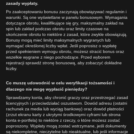
zasady wypłaty.
Po zaakceptowaniu bonusu zaczynają obowiązywać regulamin i
warunki. Są one wyświetlane w panelu bonusowym. Wymagania
dotyczące obrotu, kwalifikujące się gry, maksymalny zakład na
spin lub zakład podczas obrotu oraz limity czasowe na
ukończenie obrotu to niektóre z zasad, które zwykle obowiązują.
Bonusy mogą mieć limity maksymalnych wygranych lub
wymagać określonej liczby wpłat. Jeśli poprosisz o wypłatę
przed spełnieniem wymogu obrotu, możesz stracić bonus oraz
wszelkie wygrane z niego pochodzące. Przed wyborem
rejestracji sprawdź stronę bonusową, aby zobaczyć dokładne
liczby.
Co muszę udowodnić w celu weryfikacji tożsamości i
dlaczego nie mogę wypłacić pieniędzy?
Sprawdzamy konta, aby chronić graczy oraz przestrzegać zasad
licencyjnych i przeciwdziałać oszustwom. Dowód adresu (ostatni
rachunek za media lub wyciąg bankowy) oraz dowód płatności
(zrzut ekranu karty z ukrytymi środkowymi cyframi lub strona
konta e-portfela) to niektóre z rzeczy, o które możesz zostać
poproszony. Wypłaty mogą zostać wstrzymane, jeśli dokumenty
są niekompletne, nieczytelne lub nieaktualne, lub jeśli informacje