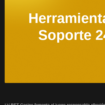
Herramient
Soporte 2