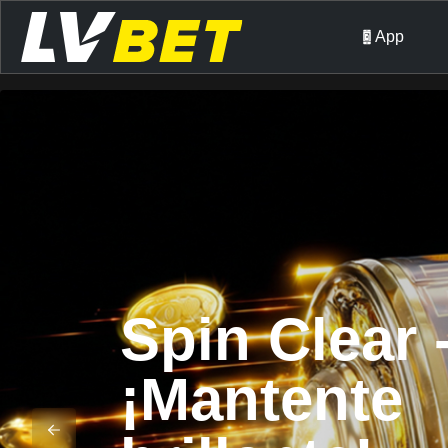
App
Spin Clear 
¡Mantente