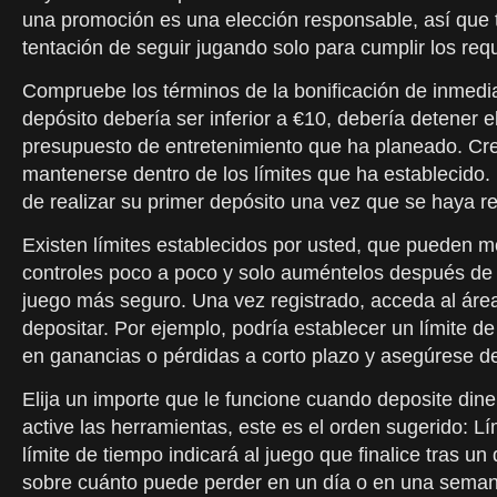
una promoción es una elección responsable, así que t
tentación de seguir jugando solo para cumplir los requ
Compruebe los términos de la bonificación de inmedi
depósito debería ser inferior a €10, debería detener 
presupuesto de entretenimiento que ha planeado. Cr
mantenerse dentro de los límites que ha establecido.
de realizar su primer depósito una vez que se haya re
Existen límites establecidos por usted, que pueden mo
controles poco a poco y solo auméntelos después de u
juego más seguro. Una vez registrado, acceda al áre
depositar. Por ejemplo, podría establecer un límite 
en ganancias o pérdidas a corto plazo y asegúrese d
Elija un importe que le funcione cuando deposite din
active las herramientas, este es el orden sugerido: 
límite de tiempo indicará al juego que finalice tras 
sobre cuánto puede perder en un día o en una semana