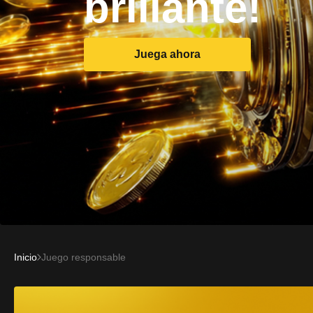
brillante!
Juega ahora
Inicio
Juego responsable