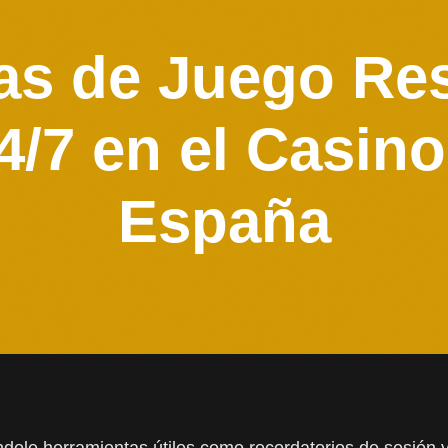
as de Juego Re
4/7 en el Casino
España