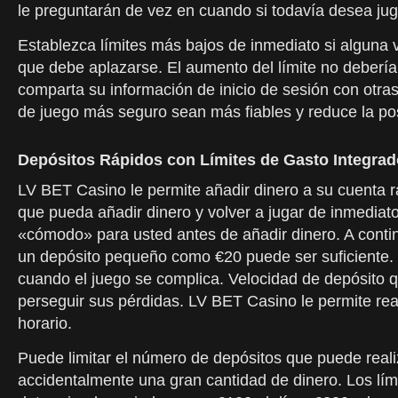
le preguntarán de vez en cuando si todavía desea jug
Establezca límites más bajos de inmediato si alguna
que debe aplazarse. El aumento del límite no debería
comparta su información de inicio de sesión con otras
de juego más seguro sean más fiables y reduce la pos
Depósitos Rápidos con Límites de Gasto Integra
LV BET Casino le permite añadir dinero a su cuenta r
que pueda añadir dinero y volver a jugar de inmediato
«cómodo» para usted antes de añadir dinero. A contin
un depósito pequeño como €20 puede ser suficiente. 
cuando el juego se complica. Velocidad de depósito qu
perseguir sus pérdidas. LV BET Casino le permite rea
horario.
Puede limitar el número de depósitos que puede reali
accidentalmente una gran cantidad de dinero. Los lí