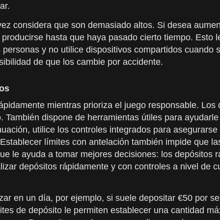
ar.
 vez considera que son demasiado altos. Si desea aument
 producirse hasta que haya pasado cierto tiempo. Esto le
 personas y no utilice dispositivos compartidos cuando s
ibilidad de que los cambie por accidente.
dos
ápidamente mientras prioriza el juego responsable. Los 
. También dispone de herramientas útiles para ayudarle a
uación, utilice los controles integrados para asegurars
Establecer límites con antelación también impide que 
e le ayuda a tomar mejores decisiones: los depósitos rá
lizar depósitos rápidamente y con controles a nivel de 
zar en un día, por ejemplo, si suele depositar €50 por 
mites de depósito le permiten establecer una cantidad m