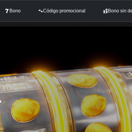
Bono
Código promocional
Bono sin d
-