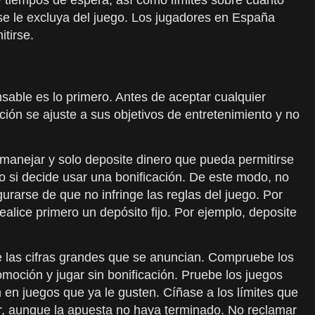
 tiempos de espera, así como límites sobre cuánto
e se le excluya del juego. Los jugadores en España
tirse.
able es lo primero. Antes de aceptar cualquier
ión se ajuste a sus objetivos de entretenimiento y no
anejar y solo deposite dinero que pueda permitirse
o si decide usar una bonificación. De este modo, no
rarse de que no infringe las reglas del juego. Por
alice primero un depósito fijo. Por ejemplo, deposite
ue las cifras grandes que se anuncian. Compruebe los
romoción y jugar sin bonificación. Pruebe los juegos
n en juegos que ya le gusten. Cíñase a los límites que
ar, aunque la apuesta no haya terminado. No reclamar