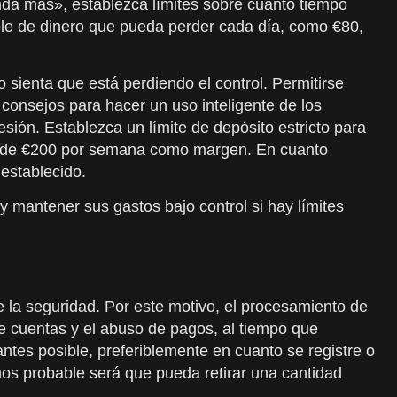
nda más», establezca límites sobre cuánto tiempo
le de dinero que pueda perder cada día, como €80,
sienta que está perdiendo el control. Permitirse
onsejos para hacer un uso inteligente de los
ión. Establezca un límite de depósito estricto para
te de €200 por semana como margen. En cuanto
 establecido.
y mantener sus gastos bajo control si hay límites
e la seguridad. Por este motivo, el procesamiento de
de cuentas y el abuso de pagos, al tiempo que
antes posible, preferiblemente en cuanto se registre o
nos probable será que pueda retirar una cantidad