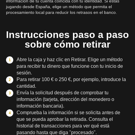
información de tu cuenta coincida con tu identidad. Si estás
jugando desde España, elige un método que permita el
procesamiento local para reducir los retrasos en el banco.
Instrucciones paso a paso
sobre cómo retirar
Abre la caja y haz clic en Retirar. Elige un método
para recibir tu dinero que funcione con tu inicio de
sesión.
Para retirar 100 € o 250 €, por ejemplo, introduce la
cantidad.
Envía la solicitud después de comprobar tu
información (tarjeta, dirección del monedero o
información bancaria).
Comprueba la información si se solicita antes de
que se pueda aprobar la retirada. Consulta el
historial de transacciones para ver qué está
pasando hasta que diga "procesado".