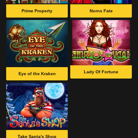
Prime Property
Norns Fate
American Roulette (Evolution Gamin
Eye of the Kraken
Take Santa's Shop