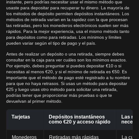
instante, pero podrías necesitar usar el mismo método que
usaste para depositar para recuperar tu dinero. La mayoría de
los métodos de depósito permiten depósitos instantáneos. Los
métodos de retirada varían en la rapidez con la que procesan
las retiradas, pero los monederos electrónicos suelen ser más
rápidos. Para la mejor experiencia, usa el mismo método tanto
para depósitos como para retiradas. Los mínimos y límites
pueden variar según el tipo de pago y el país.
Antes de realizar un depósito o una retirada, siempre debes
consultar en la caja para ver cuáles son los mínimos exactos.
Por ejemplo, debes preguntar si puedes depositar €10 o si
necesitas al menos €20, y si el mínimo de retirada es €50. Es
importante que el método de pago esté registrado a tu nombre
para que no haya retrasos. Si usas un método para depositar
€25 y luego usas otro método para solicitar una retirada,
podrías tener que proporcionar más pruebas o que te
devuelvan al primer método.
Tarjetas
Depósitos instantáneos
Las ret
como €20 y acceso rápido
necesit
Monederos
Retiradas más rápidas
La cuen