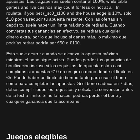
apuestas. Las tragaperras suelen contar al 100%, while table
games and live casinos may count for less or not at all. In
roulette, if you bet (_sc0_)100 and the house edge is 10%, solo
€10 podría reducir tu apuesta restante. Con las ofertas sin
depósito, suele haber un límite máximo de retirada. Cuando
conviertas tus ganancias en efectivo, se retirará cualquier
dinero extra, por lo que incluso si ganas más, lo máximo que
podrías retirar podría ser €50 o €100.
Esto suele ocurrir cuando se alcanza la apuesta máxima
mientras el bono sigue activo. Puedes perder tus ganancias de
bonificación incluso si los requisitos de apuesta están casi
cumplidos si apuestas €10 en un giro o mano donde el límite es
€5. Puede haber un límite de tiempo tanto para usar el bono
como para completar las apuestas. Si el bono caduca en 7 días,
debes cumplir todos los requisitos y solicitar la conversión antes
de la fecha límite. Si no lo haces, podrías perder el bono y
cualquier ganancia que lo acompañe.
Juegos elegibles