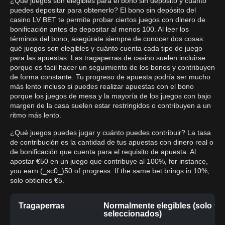
¿Qué juegos son elegibles para el bono sin depósito y cuánto
puedes depositar para obtenerlo? El bono sin depósito del
casino LV BET te permite probar ciertos juegos con dinero de
bonificación antes de depositar al menos 100. Al leer los
términos del bono, asegúrate siempre de conocer dos cosas:
qué juegos son elegibles y cuánto cuenta cada tipo de juego
para las apuestas. Las tragaperras de casino suelen incluirse
porque es fácil hacer un seguimiento de los bonos y contribuyen
de forma constante. Tu progreso de apuesta podría ser mucho
más lento incluso si puedes realizar apuestas con el bono
porque los juegos de mesa y la mayoría de los juegos con bajo
margen de la casa suelen estar restringidos o contribuyen a un
ritmo más lento.
¿Qué juegos puedes jugar y cuánto puedes contribuir? La tasa
de contribución es la cantidad de tus apuestas con dinero real o
de bonificación que cuenta para el requisito de apuesta. Al
apostar €50 en un juego que contribuye al 100%, for instance,
you earn (_sc0_)50 of progress. If the same bet brings in 10%,
solo obtienes €5.
Tragaperras
Normalmente elegibles (solo tít
seleccionados)