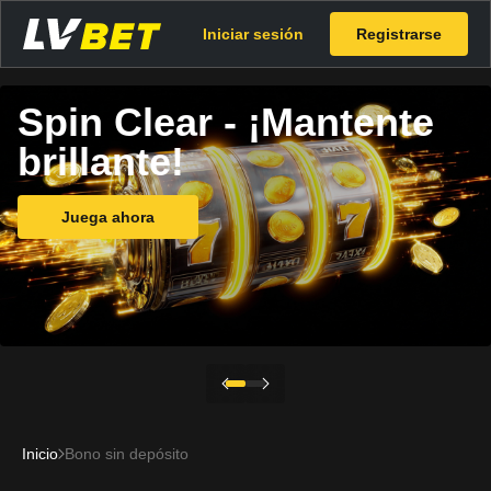
Iniciar sesión
Registrarse
Spin Clear - ¡Mantente
brillante!
Juega ahora
Inicio
Bono sin depósito