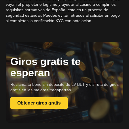
vayan al propietario legítimo y ayudar al casino a cumplir los
requisitos normativos de España, este es un proceso de
seguridad estándar. Puedes evitar retrasos al solicitar un pago
si completas la verificación KYC con antelación.
Giros gratis te
esperan
Reclama tu bono sin depósito de LV BET y disfruta de giros
gratis en las mejores tragaperras.
Obtener giros gratis