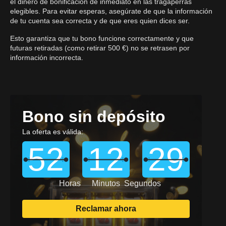
el dinero de bonificación de inmediato en las tragaperras
elegibles. Para evitar esperas, asegúrate de que la información
de tu cuenta sea correcta y de que eres quien dices ser.
Esto garantiza que tu bono funcione correctamente y que
futuras retiradas (como retirar 500 €) no se retrasen por
información incorrecta.
Bono sin depósito
La oferta es válida:
52
12
28
Horas
Minutos
Segundos
Reclamar ahora