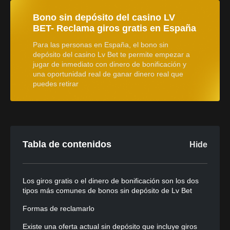
Bono sin depósito del casino LV
BET- Reclama giros gratis en España
Para las personas en España, el bono sin
depósito del casino Lv Bet te permite empezar a
jugar de inmediato con dinero de bonificación y
una oportunidad real de ganar dinero real que
puedes retirar
Tabla de contenidos
Hide
Los giros gratis o el dinero de bonificación son los dos
tipos más comunes de bonos sin depósito de Lv Bet
Formas de reclamarlo
Existe una oferta actual sin depósito que incluye giros