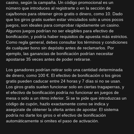
casino, según la campaña. Un código promocional es un
número que introduces al registrarte o en la sección de
caja/bonos para obtener giros gratis o dinero, como 10. Dado
que los giros gratis suelen estar vinculados solo a unos pocos
juegos, son ideales para comprobar rápidamente un casino.
Algunos juegos podrían no ser elegibles para efectivo de
bonificación, y podría haber requisitos de apuesta más estrictos.
Como regla general, debes consultar los términos y condiciones
de cualquier bono sin depósito antes de reclamarlos. Por
ejemplo, las ganancias de bonificación podrían necesitar
apostarse 35 veces antes de poder retirarse.
Los ganadores podrían retirar solo una cantidad determinada
de dinero, como 100 €. El efectivo de bonificación o los giros
gratis pueden caducar entre 24 horas y 7 días si no se usan.
Los giros gratis suelen funcionar solo en ciertas tragaperras, y
el efectivo de bonificación podría no funcionar en juegos de
mesa o solo a un ritmo inferior. Si se te pide que introduzcas un
código de cupón, hazlo exactamente como se indica y
asegúrate de obtener la oferta antes de apostar. El sistema
podría no darte los giros o el efectivo de bonificación
automáticamente si omites el paso de activación.