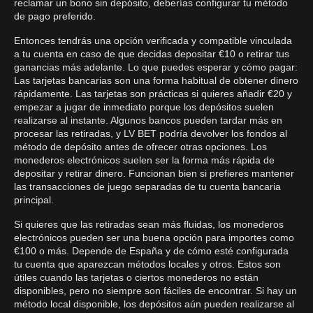
reclamar un bono sin depósito, deberías configurar tu método
de pago preferido.
Entonces tendrás una opción verificada y compatible vinculada
a tu cuenta en caso de que decidas depositar €10 o retirar tus
ganancias más adelante. Lo que puedes esperar y cómo pagar:
Las tarjetas bancarias son una forma habitual de obtener dinero
rápidamente. Las tarjetas son prácticas si quieres añadir €20 y
empezar a jugar de inmediato porque los depósitos suelen
realizarse al instante. Algunos bancos pueden tardar más en
procesar las retiradas, y LV BET podría devolver los fondos al
método de depósito antes de ofrecer otras opciones. Los
monederos electrónicos suelen ser la forma más rápida de
depositar y retirar dinero. Funcionan bien si prefieres mantener
las transacciones de juego separadas de tu cuenta bancaria
principal.
Si quieres que las retiradas sean más fluidas, los monederos
electrónicos pueden ser una buena opción para importes como
€100 o más. Depende de España y de cómo esté configurada
tu cuenta que aparezcan métodos locales y otros. Estos son
útiles cuando las tarjetas o ciertos monederos no están
disponibles, pero no siempre son fáciles de encontrar. Si hay un
método local disponible, los depósitos aún pueden realizarse al