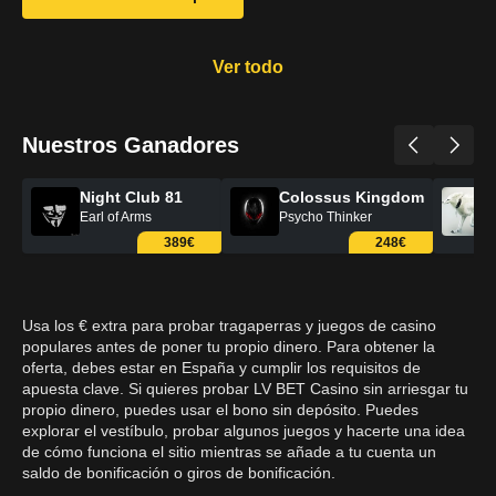
Ver todo
Nuestros Ganadores
Night Club 81
Colossus Kingdom
Earl of Arms
Psycho Thinker
389€
248€
Usa los € extra para probar tragaperras y juegos de casino
populares antes de poner tu propio dinero. Para obtener la
oferta, debes estar en España y cumplir los requisitos de
apuesta clave. Si quieres probar LV BET Casino sin arriesgar tu
propio dinero, puedes usar el bono sin depósito. Puedes
explorar el vestíbulo, probar algunos juegos y hacerte una idea
de cómo funciona el sitio mientras se añade a tu cuenta un
saldo de bonificación o giros de bonificación.