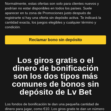
Normalmente, estas ofertas son solo para clientes nuevos y
podrían no estar disponibles en todos los países. Suele
aparecer en tu zona de Promociones justo después de
registrarte si hay una oferta sin depósito activa. Te indicará la
cantidad exacta, los juegos elegibles y cualquier término y
condición.
Reclamar bono sin depósito
Los giros gratis o el
dinero de bonificación
son los dos tipos más
comunes de bonos sin
depósito de Lv Bet
Los fondos de bonificación te dan una pequeña cantidad de
dinero para jugar, como €10. Los giros gratis te dan un número