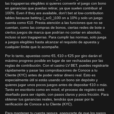
las tragaperras elegibles si quieres convertir el juego con bono
en ganancias que puedas retirar, ya que suelen contribuir al
100%. Even if they are available, don't bet at low-contribution
tables because betting (_sc0_)100 on a 10% y solo un juego
cuenta como €10. Presta atención a las funciones que no se
cuentan, como las compras de bonos, ciertas redes de bote o
ciertos juegos de marca que podrían no contar en absoluto,
incluso si son tragaperras. Para cumplir las normas, solo juega
a juegos elegibles hasta alcanzar el requisito de apuesta y
cualquier límite que lo acompañe.
Por lo tanto, apuestas como €5, €10 o €25 por giro darán el
máximo progreso posible en lugar de ser rechazadas por las
reglas de contribución. Con el casino LV BET, puedes registrarte
rápidamente y pasar las comprobaciones de Conoce a tu
Cliente (KYC) antes de poder retirar dinero real. Esto es
especialmente útil si estás usando un bono sin depósito y
quieres jugar unos pocos juegos antes de depositar €10 o más.
Tanto en escritorio como en móvil, el proceso de registro está
diseñado para ser rápido, con pasos claros y poca fricción. Para
obtener tus ganancias reales, tendrás que pasar por la
verificación de Conoce a tu Cliente (KYC).
Para mantener tu cuenta segura, asegurarte de que los pagos