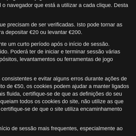
 navegador que está a utilizar a cada clique. Desta
e precisam de ser verificadas. Isto pode tornar as
ra depositar €20 ou levantar €200.
te um curto período após o início de sessão.
do. Poderá ter de iniciar e terminar sessão várias
pósitos, levantamentos ou ferramentas de jogo
consistentes e evitar alguns erros durante ações de
to de €50, os cookies podem ajudar a manter ligados
fluida, certifique-se de que as definições do seu
queiam todos os cookies do site, não utilize as que
 certifique-se de que o site utiliza encaminhamento
início de sessão mais frequentes, especialmente ao