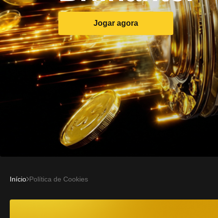
Jogar agora
Início
Política de Cookies