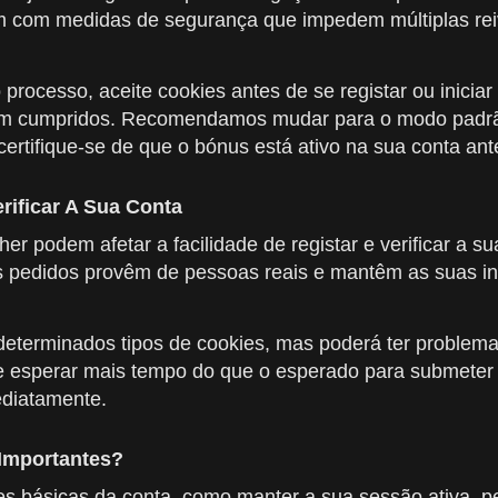
am com medidas de segurança que impedem múltiplas rei
o processo, aceite cookies antes de se registar ou inic
ejam cumpridos. Recomendamos mudar para o modo padrão 
ertifique-se de que o bónus está ativo na sua conta ante
rificar A Sua Conta
er podem afetar a facilidade de registar e verificar a 
s pedidos provêm de pessoas reais e mantêm as suas in
determinados tipos de cookies, mas poderá ter problemas
e esperar mais tempo do que o esperado para submeter i
ediatamente.
Importantes?
s básicas da conta, como manter a sua sessão ativa, p