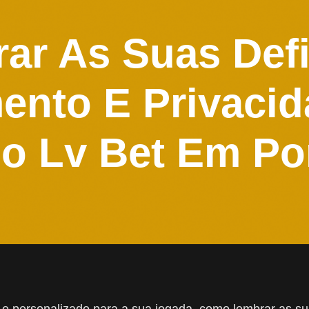
rar As Suas Def
ento E Privacid
o Lv Bet Em Po