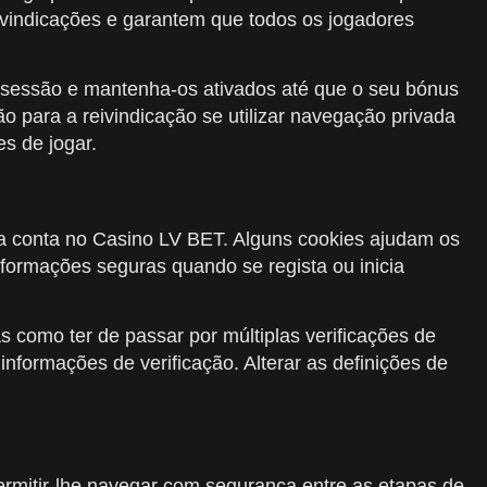
vindicações e garantem que todos os jogadores
iar sessão e mantenha-os ativados até que o seu bónus
para a reivindicação se utilizar navegação privada
s de jogar.
sua conta no Casino LV BET. Alguns cookies ajudam os
formações seguras quando se regista ou inicia
 como ter de passar por múltiplas verificações de
nformações de verificação. Alterar as definições de
ermitir-lhe navegar com segurança entre as etapas de