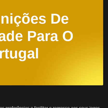
inições De
ade Para O
rtugal