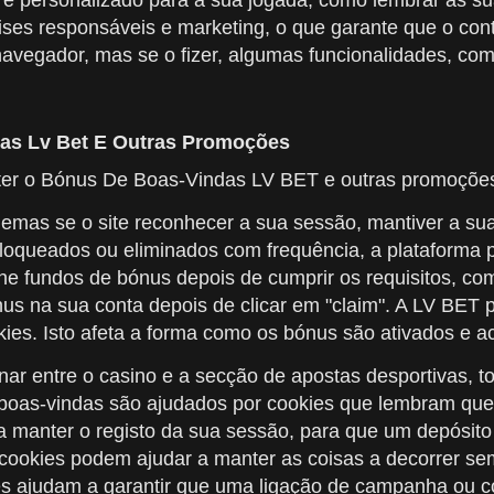
 e personalizado para a sua jogada, como lembrar as sua
lises responsáveis e marketing, o que garante que o con
navegador, mas se o fizer, algumas funcionalidades, co
das Lv Bet E Outras Promoções
obter o Bónus De Boas-Vindas LV BET e outras promoçõe
as se o site reconhecer a sua sessão, mantiver a sua 
oqueados ou eliminados com frequência, a plataforma po
lhe fundos de bónus depois de cumprir os requisitos, c
 bónus na sua conta depois de clicar em "claim". A LV BE
kies. Isto afeta a forma como os bónus são ativados e
ernar entre o casino e a secção de apostas desportivas,
de boas-vindas são ajudados por cookies que lembram qu
manter o registo da sua sessão, para que um depósito 
ookies podem ajudar a manter as coisas a decorrer se
es ajudam a garantir que uma ligação de campanha ou c