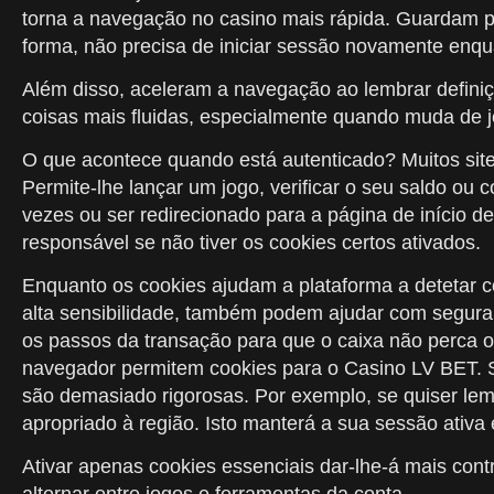
torna a navegação no casino mais rápida. Guardam pe
forma, não precisa de iniciar sessão novamente enqu
Além disso, aceleram a navegação ao lembrar definiçõ
coisas mais fluidas, especialmente quando muda de jo
O que acontece quando está autenticado? Muitos site
Permite-lhe lançar um jogo, verificar o seu saldo ou 
vezes ou ser redirecionado para a página de início 
responsável se não tiver os cookies certos ativados.
Enquanto os cookies ajudam a plataforma a detetar c
alta sensibilidade, também podem ajudar com seguran
os passos da transação para que o caixa não perca o
navegador permitem cookies para o Casino LV BET. Se 
são demasiado rigorosas. Por exemplo, se quiser lembr
apropriado à região. Isto manterá a sua sessão ativa
Ativar apenas cookies essenciais dar-lhe-á mais cont