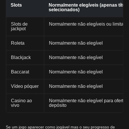
Slots
Normalmente elegíveis (apenas títul
selecionados)
Slots de
Normalmente não elegíveis ou limitado
jackpot
Roleta
Normalmente não elegível
Blackjack
Normalmente não elegível
Baccarat
Normalmente não elegível
Vídeo póquer
Normalmente não elegível
Casino ao
Normalmente não elegível para oferta
vivo
depósito
Se um jogo aparecer como jogável mas o seu progresso de