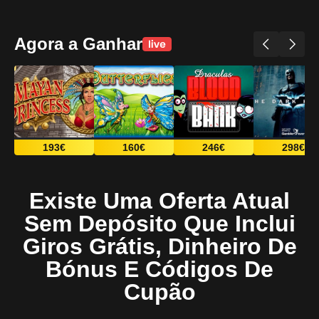
Agora a Ganhar
193€
160€
246€
298€
Existe Uma Oferta Atual
Sem Depósito Que Inclui
Giros Grátis, Dinheiro De
Bónus E Códigos De
Cupão