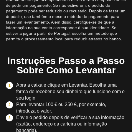
de pedir um pagamento. Se não estiverem, o pedido de
pagamento pode ser reduzido ou recusado. Depois de fazer um
depósito, use também o mesmo método de pagamento para
fazer um levantamento. Além disso, certifique-se de que a
informação na sua conta corresponde à sua identidade. Se
estiver a jogar a partir de Portugal, escolha um método que
permita o processamento local para reduzir atrasos no banco.
Instruções Passo a Passo
Sobre Como Levantar
Abra a caixa e clique em Levantar. Escolha uma
forma de receber o seu dinheiro que funcione com o
seu login.
Para levantar 100 € ou 250 €, por exemplo,
introduza o valor.
Envie o pedido depois de verificar a sua informação
(cartão, endereço da carteira ou informação
bancária).