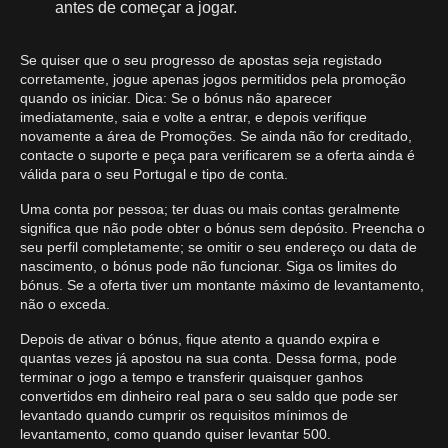
antes de começar a jogar.
Se quiser que o seu progresso de apostas seja registado
corretamente, jogue apenas jogos permitidos pela promoção
quando os iniciar. Dica: Se o bónus não aparecer
imediatamente, saia e volte a entrar, e depois verifique
novamente a área de Promoções. Se ainda não for creditado,
contacte o suporte e peça para verificarem se a oferta ainda é
válida para o seu Portugal e tipo de conta.
Uma conta por pessoa; ter duas ou mais contas geralmente
significa que não pode obter o bónus sem depósito. Preencha o
seu perfil completamente; se omitir o seu endereço ou data de
nascimento, o bónus pode não funcionar. Siga os limites do
bónus. Se a oferta tiver um montante máximo de levantamento,
não o exceda.
Depois de ativar o bónus, fique atento a quando expira e
quantas vezes já apostou na sua conta. Dessa forma, pode
terminar o jogo a tempo e transferir quaisquer ganhos
convertidos em dinheiro real para o seu saldo que pode ser
levantado quando cumprir os requisitos mínimos de
levantamento, como quando quiser levantar 500.