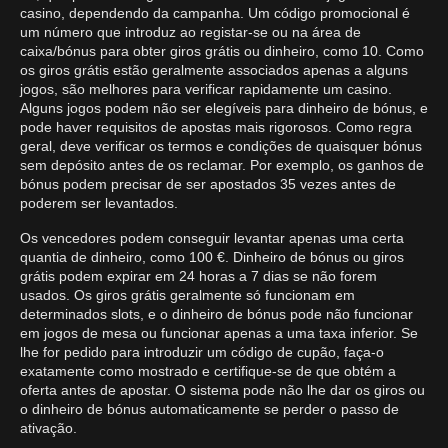
casino, dependendo da campanha. Um código promocional é
um número que introduz ao registar-se ou na área de
caixa/bónus para obter giros grátis ou dinheiro, como 10. Como
os giros grátis estão geralmente associados apenas a alguns
jogos, são melhores para verificar rapidamente um casino.
Alguns jogos podem não ser elegíveis para dinheiro de bónus, e
pode haver requisitos de apostas mais rigorosos. Como regra
geral, deve verificar os termos e condições de quaisquer bónus
sem depósito antes de os reclamar. Por exemplo, os ganhos de
bónus podem precisar de ser apostados 35 vezes antes de
poderem ser levantados.
Os vencedores podem conseguir levantar apenas uma certa
quantia de dinheiro, como 100 €. Dinheiro de bónus ou giros
grátis podem expirar em 24 horas a 7 dias se não forem
usados. Os giros grátis geralmente só funcionam em
determinados slots, e o dinheiro de bónus pode não funcionar
em jogos de mesa ou funcionar apenas a uma taxa inferior. Se
lhe for pedido para introduzir um código de cupão, faça-o
exatamente como mostrado e certifique-se de que obtém a
oferta antes de apostar. O sistema pode não lhe dar os giros ou
o dinheiro de bónus automaticamente se perder o passo de
ativação.