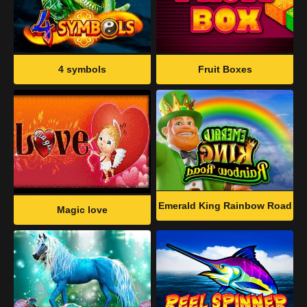
4 symbols
Fruit Boxes
Gopher Gold
Magic love