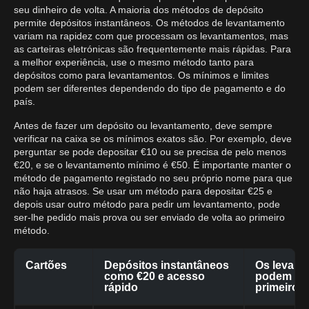
seu dinheiro de volta. A maioria dos métodos de depósito
permite depósitos instantâneos. Os métodos de levantamento
variam na rapidez com que processam os levantamentos, mas
as carteiras eletrónicas são frequentemente mais rápidas. Para
a melhor experiência, use o mesmo método tanto para
depósitos como para levantamentos. Os mínimos e limites
podem ser diferentes dependendo do tipo de pagamento e do
país.
Antes de fazer um depósito ou levantamento, deve sempre
verificar na caixa se os mínimos exatos são. Por exemplo, deve
perguntar se pode depositar €10 ou se precisa de pelo menos
€20, e se o levantamento mínimo é €50. É importante manter o
método de pagamento registado no seu próprio nome para que
não haja atrasos. Se usar um método para depositar €25 e
depois usar outro método para pedir um levantamento, pode
ser-lhe pedido mais prova ou ser enviado de volta ao primeiro
método.
Cartões
Depósitos instantâneos
Os levant
como €20 e acesso
podem pre
rápido
primeiro