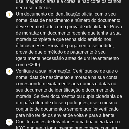
use imagens claras e a cores, e não corte os cantos
nem use reflexos.
Um documento de identificação oficial com o seu
nome, data de nascimento e número do documento
deve ser mostrado como prova de identidade. Prova
de morada: um documento recente que tenha a sua
morada completa e que tenha sido emitido nos
últimos meses. Prova de pagamento: se pedido,
prova de que o método de pagamento é seu
(geralmente necessário antes de um levantamento
como €200).
Verifique a sua informação. Certifique-se de que o
nome, data de nascimento e morada na sua conta
correspondem exatamente aos nomes e datas no
seu documento de identificação e documento de
morada. Se tiver documentos ou dupla cidadania de
um país diferente do seu português, use o mesmo
conjunto de documentos sempre que for verificado
para não ter de os enviar de volta e para a frente.
Conclua antes de levantar. É uma boa ideia fazer o
KYC enquanto joga, mesmo que comece com um