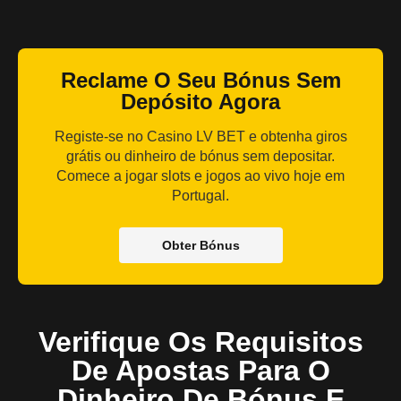
Reclame O Seu Bónus Sem
Depósito Agora
Registe-se no Casino LV BET e obtenha giros
grátis ou dinheiro de bónus sem depositar.
Comece a jogar slots e jogos ao vivo hoje em
Portugal.
Obter Bónus
Verifique Os Requisitos
De Apostas Para O
Dinheiro De Bónus E