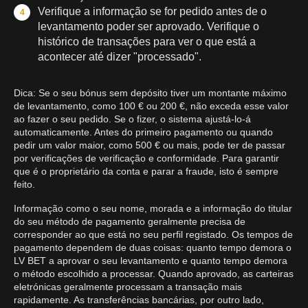
Verifique a informação se for pedido antes de o
levantamento poder ser aprovado. Verifique o
histórico de transações para ver o que está a
acontecer até dizer "processado".
Dica: Se o seu bónus sem depósito tiver um montante máximo
de levantamento, como 100 € ou 200 €, não exceda esse valor
ao fazer o seu pedido. Se o fizer, o sistema ajustá-lo-á
automaticamente. Antes do primeiro pagamento ou quando
pedir um valor maior, como 500 € ou mais, pode ter de passar
por verificações de verificação e conformidade. Para garantir
que é o proprietário da conta e parar a fraude, isto é sempre
feito.
Informação como o seu nome, morada e a informação do titular
do seu método de pagamento geralmente precisa de
corresponder ao que está no seu perfil registado. Os tempos de
pagamento dependem de duas coisas: quanto tempo demora o
LV BET a aprovar o seu levantamento e quanto tempo demora
o método escolhido a processar. Quando aprovado, as carteiras
eletrónicas geralmente processam a transação mais
rapidamente. As transferências bancárias, por outro lado,