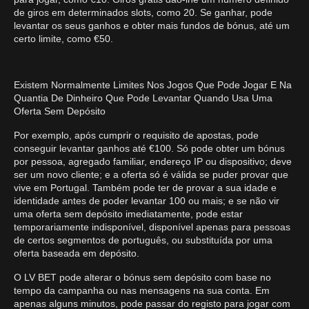
de giros em determinados slots, como 20. Se ganhar, pode
levantar os seus ganhos e obter mais fundos de bónus, até um
certo limite, como €50.
Existem Normalmente Limites Nos Jogos Que Pode Jogar E Na
Quantia De Dinheiro Que Pode Levantar Quando Usa Uma
Oferta Sem Depósito
Por exemplo, após cumprir o requisito de apostas, pode
conseguir levantar ganhos até €100. Só pode obter um bónus
por pessoa, agregado familiar, endereço IP ou dispositivo; deve
ser um novo cliente; e a oferta só é válida se puder provar que
vive em Portugal. Também pode ter de provar a sua idade e
identidade antes de poder levantar 100 ou mais; e se não vir
uma oferta sem depósito imediatamente, pode estar
temporariamente indisponível, disponível apenas para pessoas
de certos segmentos de português, ou substituída por uma
oferta baseada em depósito.
O LV BET pode alterar o bónus sem depósito com base no
tempo da campanha ou nas mensagens na sua conta. Em
apenas alguns minutos, pode passar do registo para jogar com