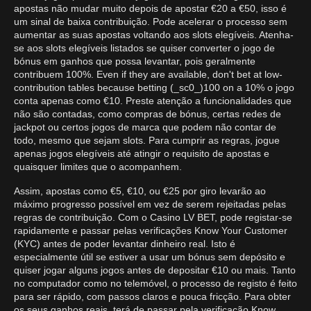
apostas não mudar muito depois de apostar €20 a €50, isso é
um sinal de baixa contribuição. Pode acelerar o processo sem
aumentar as suas apostas voltando aos slots elegíveis. Atenha-
se aos slots elegíveis listados se quiser converter o jogo de
bónus em ganhos que possa levantar, pois geralmente
contribuem 100%. Even if they are available, don't bet at low-
contribution tables because betting (_sc0_)100 on a 10% o jogo
conta apenas como €10. Preste atenção a funcionalidades que
não são contadas, como compras de bónus, certas redes de
jackpot ou certos jogos de marca que podem não contar de
todo, mesmo que sejam slots. Para cumprir as regras, jogue
apenas jogos elegíveis até atingir o requisito de apostas e
quaisquer limites que o acompanhem.
Assim, apostas como €5, €10, ou €25 por giro levarão ao
máximo progresso possível em vez de serem rejeitadas pelas
regras de contribuição. Com o Casino LV BET, pode registar-se
rapidamente e passar pelas verificações Know Your Customer
(KYC) antes de poder levantar dinheiro real. Isto é
especialmente útil se estiver a usar um bónus sem depósito e
quiser jogar alguns jogos antes de depositar €10 ou mais. Tanto
no computador como no telemóvel, o processo de registo é feito
para ser rápido, com passos claros e pouca fricção. Para obter
os seus ganhos reais, terá de passar pela verificação Know