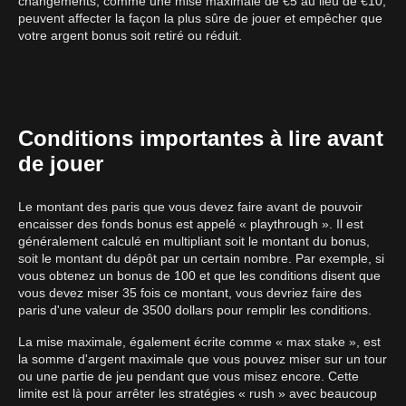
changements, comme une mise maximale de €5 au lieu de €10,
peuvent affecter la façon la plus sûre de jouer et empêcher que
votre argent bonus soit retiré ou réduit.
Conditions importantes à lire avant
de jouer
Le montant des paris que vous devez faire avant de pouvoir
encaisser des fonds bonus est appelé « playthrough ». Il est
généralement calculé en multipliant soit le montant du bonus,
soit le montant du dépôt par un certain nombre. Par exemple, si
vous obtenez un bonus de 100 et que les conditions disent que
vous devez miser 35 fois ce montant, vous devriez faire des
paris d'une valeur de 3500 dollars pour remplir les conditions.
La mise maximale, également écrite comme « max stake », est
la somme d'argent maximale que vous pouvez miser sur un tour
ou une partie de jeu pendant que vous misez encore. Cette
limite est là pour arrêter les stratégies « rush » avec beaucoup