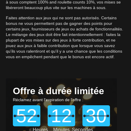
à sous comptent 100% and roulette counts 10%, vos mises se
libéreront beaucoup plus vite sur les machines à sous.
Faites attention aux jeux qui ne sont pas autorisés. Certains
bonus ne vous permettent pas de gagner des points pour
certains jeux, fournisseurs de jeux ou achats de fonctionnalités.
Le mélange des jeux doit être fait intentionnellement : faites la
plupart de vos mises sur des jeux à forte contribution, et ne
jouez aux jeux à faible contribution que lorsque vous savez
qu'ils vous ralentiront et qu'il y a une chance que les conditions
vous en empêchent pendant que le bonus est encore actif.
Offre à durée limitée
Réclamez avant l'expiration de l'offre :
52
12
28
Heures
Minutes
Secondes