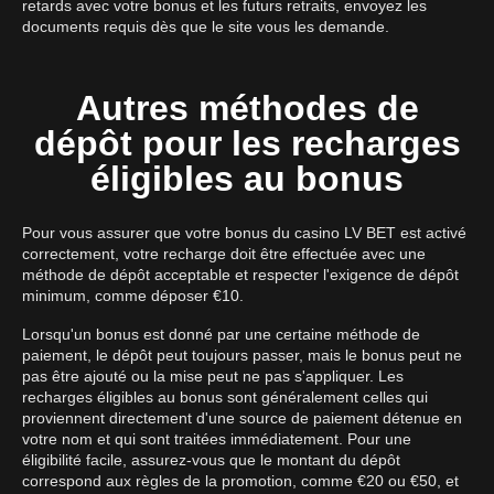
retards avec votre bonus et les futurs retraits, envoyez les
documents requis dès que le site vous les demande.
Autres méthodes de
dépôt pour les recharges
éligibles au bonus
Pour vous assurer que votre bonus du casino LV BET est activé
correctement, votre recharge doit être effectuée avec une
méthode de dépôt acceptable et respecter l'exigence de dépôt
minimum, comme déposer €10.
Lorsqu'un bonus est donné par une certaine méthode de
paiement, le dépôt peut toujours passer, mais le bonus peut ne
pas être ajouté ou la mise peut ne pas s'appliquer. Les
recharges éligibles au bonus sont généralement celles qui
proviennent directement d'une source de paiement détenue en
votre nom et qui sont traitées immédiatement. Pour une
éligibilité facile, assurez-vous que le montant du dépôt
correspond aux règles de la promotion, comme €20 ou €50, et