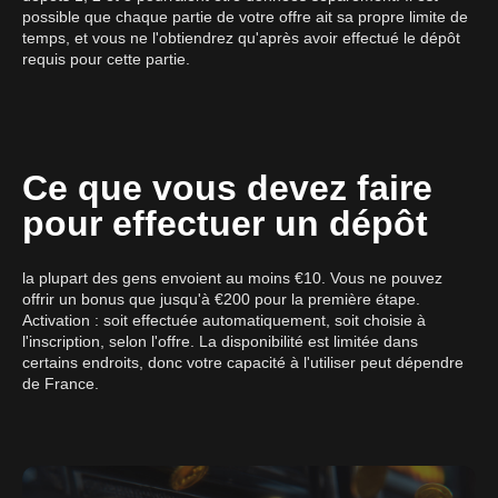
possible que chaque partie de votre offre ait sa propre limite de
temps, et vous ne l'obtiendrez qu'après avoir effectué le dépôt
requis pour cette partie.
Ce que vous devez faire
pour effectuer un dépôt
la plupart des gens envoient au moins €10. Vous ne pouvez
offrir un bonus que jusqu'à €200 pour la première étape.
Activation : soit effectuée automatiquement, soit choisie à
l'inscription, selon l'offre. La disponibilité est limitée dans
certains endroits, donc votre capacité à l'utiliser peut dépendre
de France.