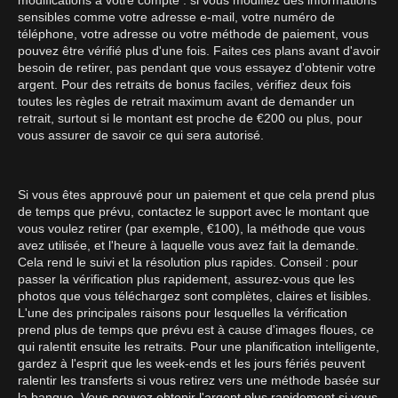
sensibles comme votre adresse e-mail, votre numéro de
téléphone, votre adresse ou votre méthode de paiement, vous
pouvez être vérifié plus d'une fois. Faites ces plans avant d'avoir
besoin de retirer, pas pendant que vous essayez d'obtenir votre
argent. Pour des retraits de bonus faciles, vérifiez deux fois
toutes les règles de retrait maximum avant de demander un
retrait, surtout si le montant est proche de €200 ou plus, pour
vous assurer de savoir ce qui sera autorisé.
Si vous êtes approuvé pour un paiement et que cela prend plus
de temps que prévu, contactez le support avec le montant que
vous voulez retirer (par exemple, €100), la méthode que vous
avez utilisée, et l'heure à laquelle vous avez fait la demande.
Cela rend le suivi et la résolution plus rapides. Conseil : pour
passer la vérification plus rapidement, assurez-vous que les
photos que vous téléchargez sont complètes, claires et lisibles.
L'une des principales raisons pour lesquelles la vérification
prend plus de temps que prévu est à cause d'images floues, ce
qui ralentit ensuite les retraits. Pour une planification intelligente,
gardez à l'esprit que les week-ends et les jours fériés peuvent
ralentir les transferts si vous retirez vers une méthode basée sur
la banque. Vous pouvez obtenir l'argent plus rapidement si vous