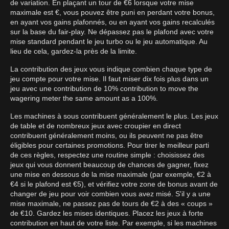
de variation. En plaçant un tour de €6 lorsque votre mise
maximale est €, vous pouvez être puni en perdant votre bonus,
en ayant vos gains plafonnés, ou en ayant vos gains recalculés
sur la base du fair-play. Ne dépassez pas le plafond avec votre
mise standard pendant le jeu turbo ou le jeu automatique. Au
lieu de cela, gardez-la près de la limite.
La contribution des jeux vous indique combien chaque type de
jeu compte pour votre mise. Il faut miser dix fois plus dans un
jeu avec une contribution de 10% contribution to move the
wagering meter the same amount as a 100%.
Les machines à sous contribuent généralement le plus. Les jeux
de table et de nombreux jeux avec croupier en direct
contribuent généralement moins, ou ils peuvent ne pas être
éligibles pour certaines promotions. Pour tirer le meilleur parti
de ces règles, respectez une routine simple : choisissez des
jeux qui vous donnent beaucoup de chances de gagner, fixez
une mise en dessous de la mise maximale (par exemple, €2 à
€4 si le plafond est €5), et vérifiez votre zone de bonus avant de
changer de jeu pour voir combien vous avez misé. S'il y a une
mise maximale, ne passez pas de tours de €2 à des « coups »
de €10. Gardez les mises identiques. Placez les jeux à forte
contribution en haut de votre liste. Par exemple, si les machines