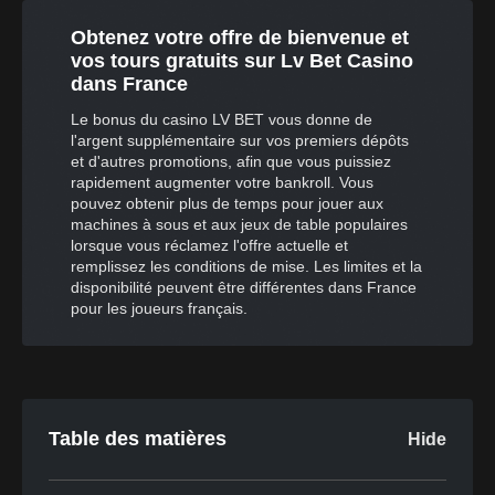
Obtenez votre offre de bienvenue et
vos tours gratuits sur Lv Bet Casino
dans France
Le bonus du casino LV BET vous donne de
l'argent supplémentaire sur vos premiers dépôts
et d'autres promotions, afin que vous puissiez
rapidement augmenter votre bankroll. Vous
pouvez obtenir plus de temps pour jouer aux
machines à sous et aux jeux de table populaires
lorsque vous réclamez l'offre actuelle et
remplissez les conditions de mise. Les limites et la
disponibilité peuvent être différentes dans France
pour les joueurs français.
Table des matières
Hide