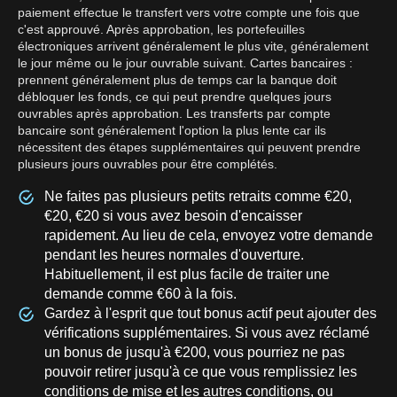
paiement effectue le transfert vers votre compte une fois que
c'est approuvé. Après approbation, les portefeuilles
électroniques arrivent généralement le plus vite, généralement
le jour même ou le jour ouvrable suivant. Cartes bancaires :
prennent généralement plus de temps car la banque doit
débloquer les fonds, ce qui peut prendre quelques jours
ouvrables après approbation. Les transferts par compte
bancaire sont généralement l'option la plus lente car ils
nécessitent des étapes supplémentaires qui peuvent prendre
plusieurs jours ouvrables pour être complétés.
Ne faites pas plusieurs petits retraits comme €20,
€20, €20 si vous avez besoin d'encaisser
rapidement. Au lieu de cela, envoyez votre demande
pendant les heures normales d'ouverture.
Habituellement, il est plus facile de traiter une
demande comme €60 à la fois.
Gardez à l'esprit que tout bonus actif peut ajouter des
vérifications supplémentaires. Si vous avez réclamé
un bonus de jusqu'à €200, vous pourriez ne pas
pouvoir retirer jusqu'à ce que vous remplissiez les
conditions de mise et les autres conditions, ou