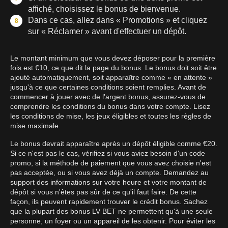
affiché, choisissez le bonus de bienvenue.
Dans ce cas, allez dans « Promotions » et cliquez
sur « Réclamer » avant d'effectuer un dépôt.
Le montant minimum que vous devez déposer pour la première
fois est €10, ce que dit la page du bonus. Le bonus doit soit être
ajouté automatiquement, soit apparaître comme « en attente »
jusqu'à ce que certaines conditions soient remplies. Avant de
commencer à jouer avec de l'argent bonus, assurez-vous de
comprendre les conditions du bonus dans votre compte. Lisez
les conditions de mise, les jeux éligibles et toutes les règles de
mise maximale.
Le bonus devrait apparaître après un dépôt éligible comme €20.
Si ce n'est pas le cas, vérifiez si vous aviez besoin d'un code
promo, si la méthode de paiement que vous avez choisie n'est
pas acceptée, ou si vous avez déjà un compte. Demandez au
support des informations sur votre heure et votre montant de
dépôt si vous n'êtes pas sûr de ce qu'il faut faire. De cette
façon, ils peuvent rapidement trouver le crédit bonus. Sachez
que la plupart des bonus LV BET ne permettent qu'à une seule
personne, un foyer ou un appareil de les obtenir. Pour éviter les