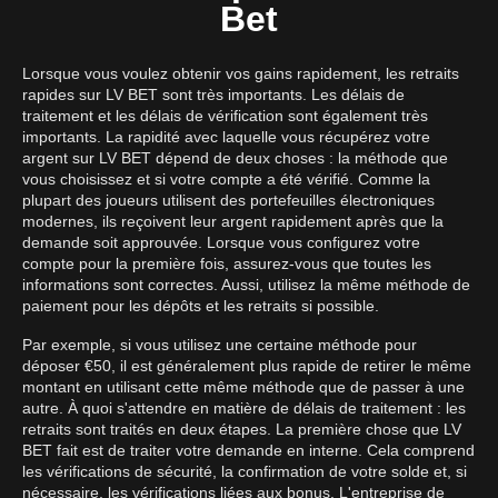
Bet
Lorsque vous voulez obtenir vos gains rapidement, les retraits
rapides sur LV BET sont très importants. Les délais de
traitement et les délais de vérification sont également très
importants. La rapidité avec laquelle vous récupérez votre
argent sur LV BET dépend de deux choses : la méthode que
vous choisissez et si votre compte a été vérifié. Comme la
plupart des joueurs utilisent des portefeuilles électroniques
modernes, ils reçoivent leur argent rapidement après que la
demande soit approuvée. Lorsque vous configurez votre
compte pour la première fois, assurez-vous que toutes les
informations sont correctes. Aussi, utilisez la même méthode de
paiement pour les dépôts et les retraits si possible.
Par exemple, si vous utilisez une certaine méthode pour
déposer €50, il est généralement plus rapide de retirer le même
montant en utilisant cette même méthode que de passer à une
autre. À quoi s'attendre en matière de délais de traitement : les
retraits sont traités en deux étapes. La première chose que LV
BET fait est de traiter votre demande en interne. Cela comprend
les vérifications de sécurité, la confirmation de votre solde et, si
nécessaire, les vérifications liées aux bonus. L'entreprise de