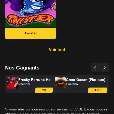
Twister
Voir tout
Nos Gagnants
Freaky Fortune Hd
Great Ocean (Platipus)
Phenom
Caetano
79€
336€
Si vous êtes un nouveau joueur au casino LV BET, vous pouvez
obtenir un bonus de bienvenue qui vous donne de l'argent