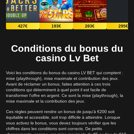
427€
193€
283€
295€
Conditions du bonus du
casino Lv Bet
Voici les conditions du bonus du casino LV BET qui comptent :
mise (playthrough), mise maximale et contribution des jeux.
Avant de réclamer un bonus, faites attention à ces trois
conditions qui déterminent à quel point il est facile de
transformer l'offre en argent. Ce sont la mise (playthrough), la
mise maximale et la contribution des jeux.
Ces règles peuvent rendre un bonus de jusqu'à €200 soit
équitable et accessible, soit trop difficile à atteindre. Lorsque
vous activez le bonus, vous devez toujours vérifier que les
chiffres dans les conditions sont corrects. De petits