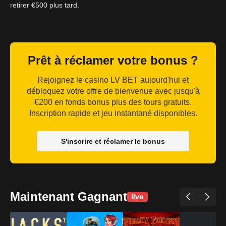
retirer €500 plus tard.
Prêt à réclamer votre bonus ?
Rejoignez le casino LV BET aujourd'hui et
débloquez votre offre de bienvenue avec jusqu'à
€200 en fonds bonus plus des tours gratuits.
Inscription rapide et jeu instantané disponibles.
S'inscrire et réclamer le bonus
Maintenant Gagnant