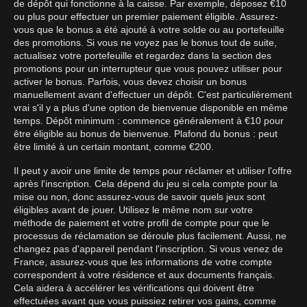
de dépôt qui fonctionne à la caisse. Par exemple, déposez €10
ou plus pour effectuer un premier paiement éligible. Assurez-
vous que le bonus a été ajouté à votre solde ou au portefeuille
des promotions. Si vous ne voyez pas le bonus tout de suite,
actualisez votre portefeuille et regardez dans la section des
promotions pour un interrupteur que vous pouvez utiliser pour
activer le bonus. Parfois, vous devez choisir un bonus
manuellement avant d'effectuer un dépôt. C'est particulièrement
vrai s'il y a plus d'une option de bienvenue disponible en même
temps. Dépôt minimum : commence généralement à €10 pour
être éligible au bonus de bienvenue. Plafond du bonus : peut
être limité à un certain montant, comme €200.
Il peut y avoir une limite de temps pour réclamer et utiliser l'offre
après l'inscription. Cela dépend du jeu si cela compte pour la
mise ou non, donc assurez-vous de savoir quels jeux sont
éligibles avant de jouer. Utilisez le même nom sur votre
méthode de paiement et votre profil de compte pour que le
processus de réclamation se déroule plus facilement. Aussi, ne
changez pas d'appareil pendant l'inscription. Si vous venez de
France, assurez-vous que les informations de votre compte
correspondent à votre résidence et aux documents français.
Cela aidera à accélérer les vérifications qui doivent être
effectuées avant que vous puissiez retirer vos gains, comme