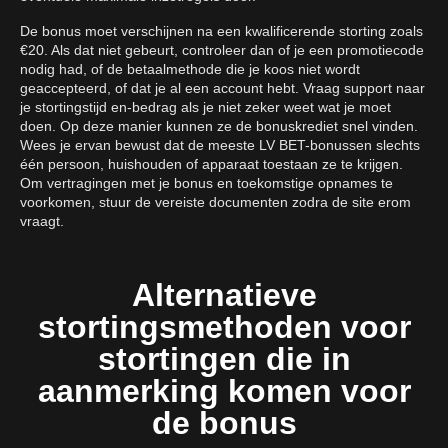
De bonus moet verschijnen na een kwalificerende storting zoals
€20. Als dat niet gebeurt, controleer dan of je een promotiecode
nodig had, of de betaalmethode die je koos niet wordt
geaccepteerd, of dat je al een account hebt. Vraag support naar
je stortingstijd en-bedrag als je niet zeker weet wat je moet
doen. Op deze manier kunnen ze de bonuskrediet snel vinden.
Wees je ervan bewust dat de meeste LV BET-bonussen slechts
één persoon, huishouden of apparaat toestaan ze te krijgen.
Om vertragingen met je bonus en toekomstige opnames te
voorkomen, stuur de vereiste documenten zodra de site erom
vraagt.
Alternatieve
stortingsmethoden voor
stortingen die in
aanmerking komen voor
de bonus