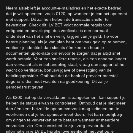
Neem alsjeblieft je account-e-mailadres en het exacte bedrag
dat je wilt opnemen, zoals €120, op wanneer je contact opneemt
met support. Dit zal hen helpen de transactie sneller te
bevestigen. Check dit: LV BET volgt normale regels voor
veiligheid en beveiliging, dus verificatie is een normaal
onderdeel van het snel en veilig krijgen van je geld. Tip voor
betere planning: als je van plan bent om vaak geld op te nemen,
verifieer je identiteit dan slechts één keer en houd je
documenten up-to-date om ervoor te zorgen dat je altijd snel
wordt betaald. Voor een snellere reactie, als een opname langer
dan verwacht als in behandeling staat, vraag dan support of het
wacht op verificatie, bonusvrijgave of bevestiging van de
betalingsprovider. Onthoud dat de bank of provider meestal
degene is die moet wachten na goedkeuring. Dit zal je
gemoedsrust geven.
Als €200 niet op de vervaldatum is aangekomen, kan support je
helpen de status ervan te controleren. Onthoud dat je niet meer
dan één keer hetzelfde opnameverzoek mag indienen om te
voorkomen dat je het opnieuw moet doen. Het kan moeilijk zijn
om dingen te verwerken en te betalen wanneer er meerdere
verzoeken zijn. Om consistent te zijn, zorg ervoor dat de
informatie in je LV BET-profiel overeenkomt met wat op je