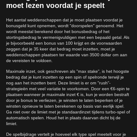
moet lezen voordat je speelt
Het aantal weddenschappen dat je moet plaatsen voordat je
bonusgeld kunt opnemen, wordt "doorspelen" genoemd. Het
wordt meestal berekend door het bonusbedrag of het
stortingsbedrag te vermenigvuldigen met een bepaald getal. Als
je bijvoorbeeld een bonus van 100 krijgt en de voorwaarden
zeggen dat je 35 keer dat bedrag moet inzetten, moet je
weddenschappen plaatsen ter waarde van 3500 dollar om aan
de vereisten te voldoen.
Maximale inzet, ook geschreven als "max stake", is het hoogste
bedrag dat je kunt inzetten op een spin of spelronde terwijl je
nog aan het inzetten bent. Deze limiet is er om "rush"-
strategieën met veel variatie te voorkomen. Door een €6-spin te
plaatsen wanneer je maximale inzet € is, kun je worden bestraft
door je bonus te verliezen, je winsten te laten beperken of je
winsten opnieuw te laten berekenen op basis van eerlijk spel.
Ga niet over de limiet met je standaardinzet tijdens turbo-spel of
automatisch spelen. Houd het in plaats daarvan dicht bij de
limiet.
De spelbijdrage vertelt je hoeveel elk type spel meetelt voor je