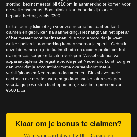
storting: begint meestal bij €10 om in aanmerking te komen voor
de welkomstbonus. Bonuslimiet: kan beperkt zijn tot een
bepaald bedrag, zoals €200.
Er kan een tijdslimiet zijn voor wanneer je het aanbod kunt
claimen en gebruiken na aanmelding. Het hangt van het spel af
of het meetelt voor het inzetten, dus zorg ervoor dat je weet
welke spellen in aanmerking komen voordat je speelt. Gebruik
dezelfde naam op je betaalmethode en accountprofiel om het
claimproces soepeler te laten verlopen. Wissel ook niet van
apparaat tijdens de registratie. Als je uit Nederland komt, zorg er
dan voor dat je accountinformatie overeenkomt met je
verblijfplaats en Nederlands-documenten. Dit zal eventuele
controles die moeten worden gedaan sneller laten verlopen
voordat je je winsten kunt opnemen, zoals het opnemen van
€500 later.
Klaar om je bonus te claimen?
Word vandaag lid van LV BET Casino en