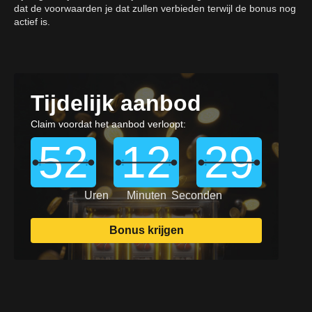
dat de voorwaarden je dat zullen verbieden terwijl de bonus nog
actief is.
Tijdelijk aanbod
Claim voordat het aanbod verloopt:
52
12
28
Uren
Minuten
Seconden
Bonus krijgen