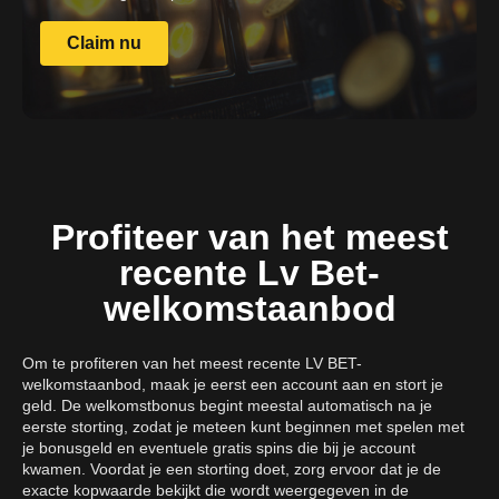
Claim nu
Profiteer van het meest
recente Lv Bet-
welkomstaanbod
Om te profiteren van het meest recente LV BET-
welkomstaanbod, maak je eerst een account aan en stort je
geld. De welkomstbonus begint meestal automatisch na je
eerste storting, zodat je meteen kunt beginnen met spelen met
je bonusgeld en eventuele gratis spins die bij je account
kwamen. Voordat je een storting doet, zorg ervoor dat je de
exacte kopwaarde bekijkt die wordt weergegeven in de