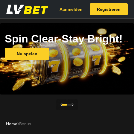
Aanmelden
Registreren
Spin Clear-Stay Bright!
Nu spelen
Home
Bonus