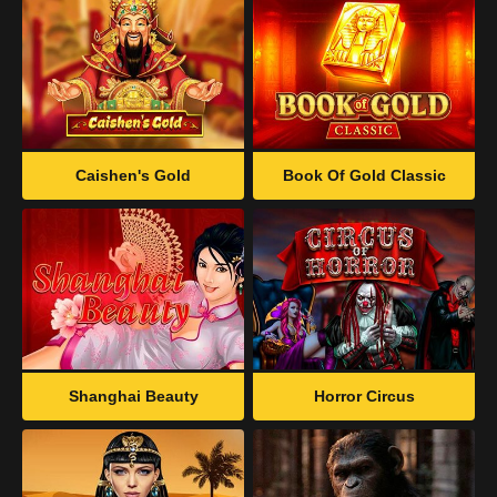
Caishen's Gold
Book Of Gold Classic
Shanghai Beauty
Horror Circus