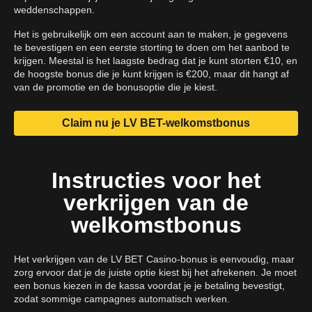
weddenschappen.
Het is gebruikelijk om een account aan te maken, je gegevens
te bevestigen en een eerste storting te doen om het aanbod te
krijgen. Meestal is het laagste bedrag dat je kunt storten €10, en
de hoogste bonus die je kunt krijgen is €200, maar dit hangt af
van de promotie en de bonusoptie die je kiest.
Claim nu je LV BET-welkomstbonus
Instructies voor het
verkrijgen van de
welkomstbonus
Het verkrijgen van de LV BET Casino-bonus is eenvoudig, maar
zorg ervoor dat je de juiste optie kiest bij het afrekenen. Je moet
een bonus kiezen in de kassa voordat je je betaling bevestigt,
zodat sommige campagnes automatisch werken.