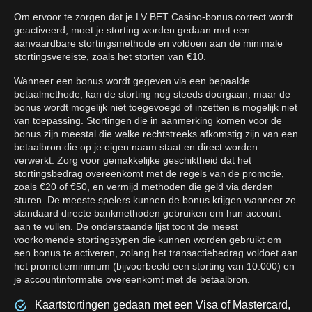
Om ervoor te zorgen dat je LV BET Casino-bonus correct wordt
geactiveerd, moet je storting worden gedaan met een
aanvaardbare stortingsmethode en voldoen aan de minimale
stortingsvereiste, zoals het storten van €10.
Wanneer een bonus wordt gegeven via een bepaalde
betaalmethode, kan de storting nog steeds doorgaan, maar de
bonus wordt mogelijk niet toegevoegd of inzetten is mogelijk niet
van toepassing. Stortingen die in aanmerking komen voor de
bonus zijn meestal die welke rechtstreeks afkomstig zijn van een
betaalbron die op je eigen naam staat en direct worden
verwerkt. Zorg voor gemakkelijke geschiktheid dat het
stortingsbedrag overeenkomt met de regels van de promotie,
zoals €20 of €50, en vermijd methoden die geld via derden
sturen. De meeste spelers kunnen de bonus krijgen wanneer ze
standaard directe bankmethoden gebruiken om hun account
aan te vullen. De onderstaande lijst toont de meest
voorkomende stortingstypen die kunnen worden gebruikt om
een bonus te activeren, zolang het transactiebedrag voldoet aan
het promotieminimum (bijvoorbeeld een storting van 10.000) en
je accountinformatie overeenkomt met de betaalbron.
Kaartstortingen gedaan met een Visa of Mastercard,